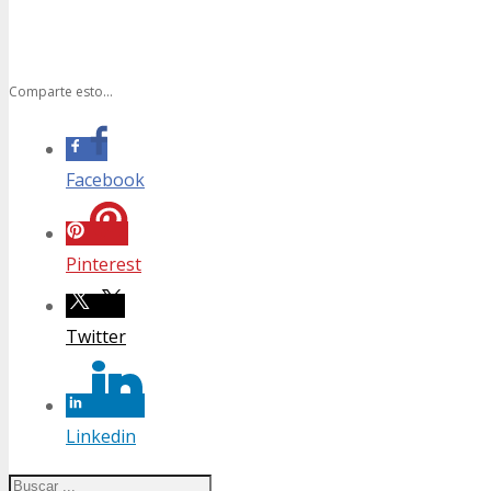
Comparte esto...
Facebook
Pinterest
Twitter
Linkedin