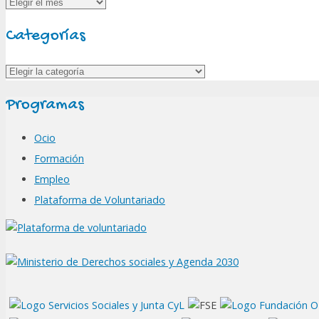
Archivos
Categorías
Categorías
Programas
Ocio
Formación
Empleo
Plataforma de Voluntariado