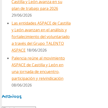
Castilla y León avanza en su
plan de trabajo para 2026
29/06/2026
Las entidades ASPACE de Castilla
y León avanzan en el análisis y
fortalecimiento del voluntariado
a través del Grupo TALENTO
ASPACE
18/06/2026
Palencia reúne al movimiento
ASPACE de Castilla y León en
una jornada de encuentro,
participación y reivindicación
08/06/2026
Archivos