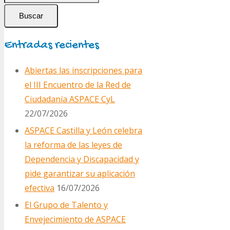
Buscar
Entradas recientes
Abiertas las inscripciones para
el III Encuentro de la Red de
Ciudadanía ASPACE CyL
22/07/2026
ASPACE Castilla y León celebra
la reforma de las leyes de
Dependencia y Discapacidad y
pide garantizar su aplicación
efectiva
16/07/2026
El Grupo de Talento y
Envejecimiento de ASPACE