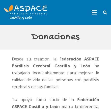
Donaciones
Desde su creación, la
Federación ASPACE
Parálisis Cerebral Castilla y León
ha
trabajado incansablemente para mejorar la
calidad de vida de las personas con parálisis
cerebral y de sus familias.
Tu apoyo como socio de la
Federación
ASPACE Castilla y León
marca la diferencia.