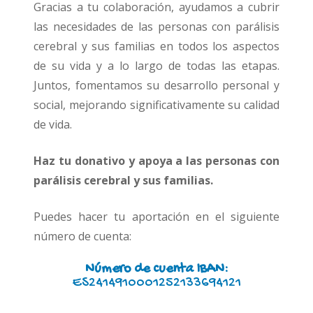
Gracias a tu colaboración, ayudamos a cubrir
las necesidades de las personas con parálisis
cerebral y sus familias en todos los aspectos
de su vida y a lo largo de todas las etapas.
Juntos, fomentamos su desarrollo personal y
social, mejorando significativamente su calidad
de vida.
Haz tu donativo y apoya a las personas con
parálisis cerebral y sus familias.
Puedes hacer tu aportación en el siguiente
número de cuenta:
Número de cuenta IBAN:
ES2414910001252133694121