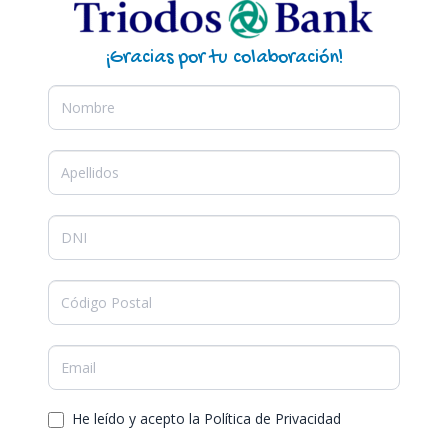
¡Gracias por tu colaboración!
Donaciones
He leído y acepto la Política de Privacidad