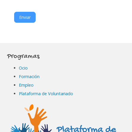
Enviar
Programas
Ocio
Formación
Empleo
Plataforma de Voluntariado