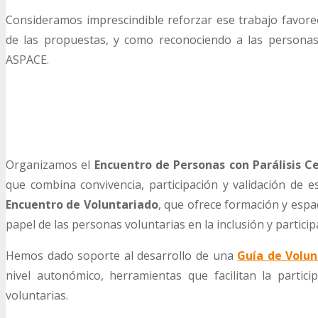
Consideramos imprescindible reforzar ese trabajo favoreci
de las propuestas, y como reconociendo a las personas 
ASPACE.
Organizamos el
Encuentro de Personas con Parálisis C
que combina convivencia, participación y validación de e
Encuentro de Voluntariado
, que ofrece formación y espa
papel de las personas voluntarias en la inclusión y participa
Hemos dado soporte al desarrollo de una
Guía de Volun
nivel autonómico, herramientas que facilitan la partic
voluntarias.