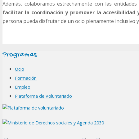
Además, colaboramos estrechamente con las entidades
facilitar la coordinación y promover la accesibilidad y
persona pueda disfrutar de un ocio plenamente inclusivo y
Programas
Ocio
Formación
Empleo
Plataforma de Voluntariado