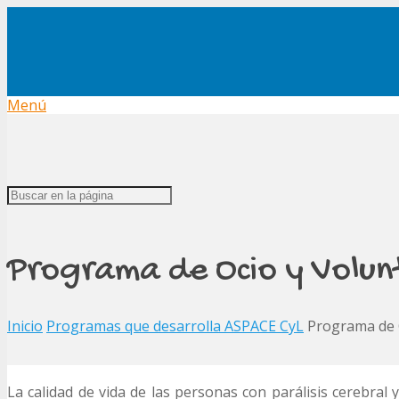
Menú
Programa de Ocio y Volun
Inicio
Programas que desarrolla ASPACE CyL
Programa de 
La calidad de vida de las personas con parálisis cerebral