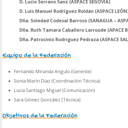
D. Lucio Serrano Sanz (ASPACE SEGOVIA)
D. Luis Manuel Rodríguez Roldán (ASPACE LEÓN
Dña. Soledad Codesal Barroso (SANAGUA – AS
Dña. Ruth Tamara Caballero Larroude (APACE 
Dña. Patrocinio Rodriguez Pedraza (ASPACE S
Equipo de la Federación
Fernando Miranda Angulo (Gerente)
Sonia Marín Díaz (Coordinación Técnica)
Lucia Santiago Miguel (Comunicación)
Sara Gómez González (Técnica)
Objetivos de la Federación