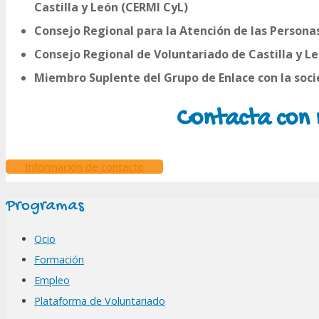
Castilla y León (CERMI CyL)
Consejo Regional para la Atención de las Personas
Consejo Regional de Voluntariado de Castilla y L
Miembro Suplente del Grupo de Enlace con la socie
Contacta con 
Información de contacto
Programas
Ocio
Formación
Empleo
Plataforma de Voluntariado