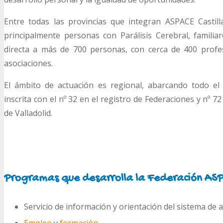
Entre todas las provincias que integran ASPACE Castil
principalmente personas con Parálisis Cerebral, familia
directa a más de 700 personas, con cerca de 400 profes
asociaciones.
El ámbito de actuación es regional, abarcando todo el
inscrita con el nº 32 en el registro de Federaciones y nº 7
de Valladolid.
Programas que desarrolla la Federación AS
Servicio de información y orientación del sistema de 
Empleo
y
formación
.