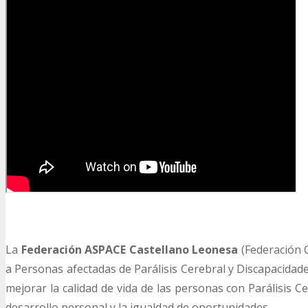
La
Federación ASPACE Castellano Leonesa
(Federación 
a Personas afectadas de Parálisis Cerebral y Discapacidade
mejorar la calidad de vida de las personas con Parálisis 
desarrollo personal y la igualdad de oportunidades.