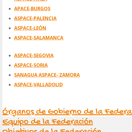
APACE-BURGOS
ASPACE-PALENCIA
ASPACE-LEÓN
ASPACE-SALAMANCA
ASPACE-SEGOVIA
ASPACE-SORIA
SANAGUA ASPACE- ZAMORA
ASPACE-VALLADOLID
Órganos de Gobierno de la Federa
Equipo de la Federación