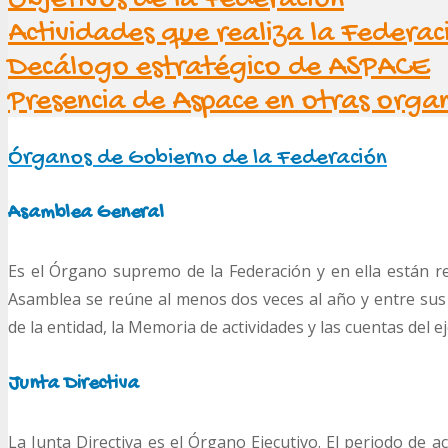
Objetivos de la Federación
Actividades que realiza la Federac
Decálogo estratégico de ASPACE
Presencia de Aspace en otras organ
Órganos de Gobierno de la Federación
Asamblea General
Es el Órgano supremo de la Federación y en ella están r
Asamblea se reúne al menos dos veces al año y entre sus
de la entidad, la Memoria de actividades y las cuentas del ej
Junta Directiva
La Junta Directiva es el Órgano Ejecutivo. El periodo de 