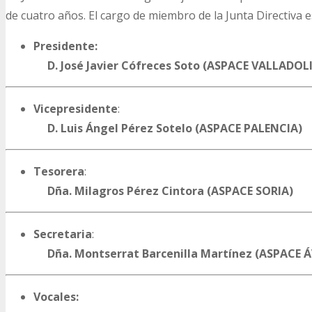
de cuatro años. El cargo de miembro de la Junta Directiva e
Presidente:
D. José Javier Cófreces Soto (ASPACE VALLADOL
Vicepresidente
:
D. Luis Ángel Pérez Sotelo (ASPACE PALENCIA)
Tesorera
:
Dña. Milagros Pérez Cintora (ASPACE SORIA)
Secretaria
:
Dña. Montserrat Barcenilla Martínez (ASPACE Á
Vocales: