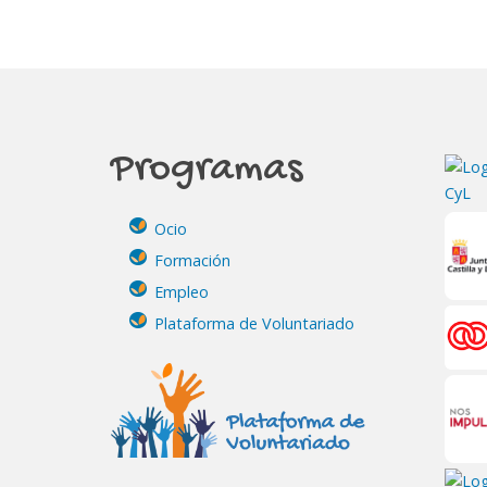
Programas
Ocio
Formación
Empleo
Plataforma de Voluntariado