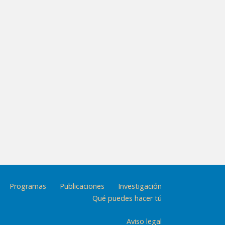
Programas
Publicaciones
Investigación
Qué puedes hacer tú
Aviso legal