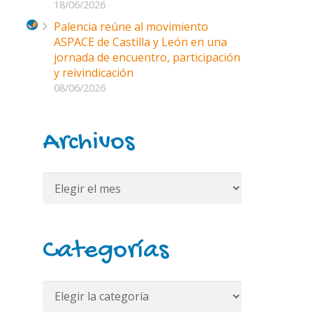
18/06/2026
Palencia reúne al movimiento
ASPACE de Castilla y León en una
jornada de encuentro, participación
y reivindicación
08/06/2026
Archivos
Archivos
Categorías
Categorías