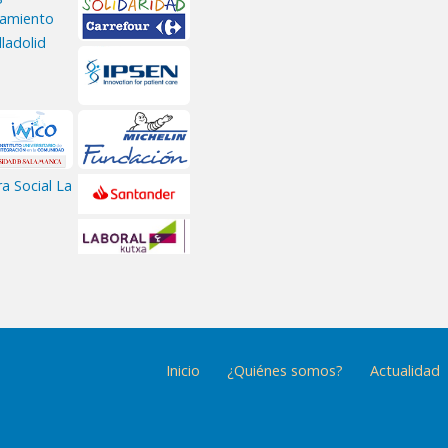
Inicio
¿Quiénes somos?
Actualidad