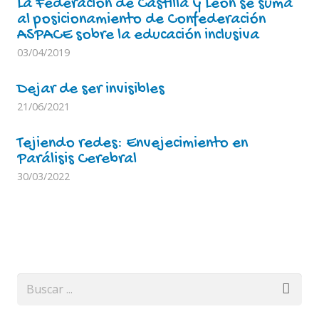
La Federación de Castilla y León se suma
al posicionamiento de Confederación
ASPACE sobre la educación inclusiva
03/04/2019
Dejar de ser invisibles
21/06/2021
Tejiendo redes: Envejecimiento en
Parálisis Cerebral
30/03/2022