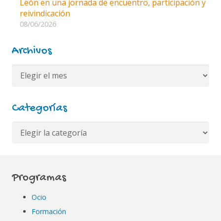
León en una jornada de encuentro, participación y
reivindicación
08/06/2026
Archivos
Archivos
Categorías
Categorías
Programas
Ocio
Formación