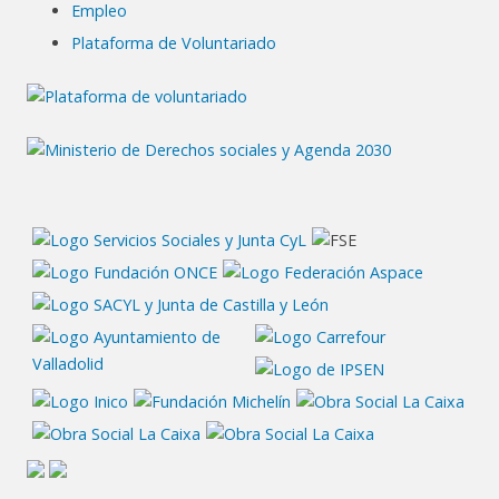
Empleo
Plataforma de Voluntariado