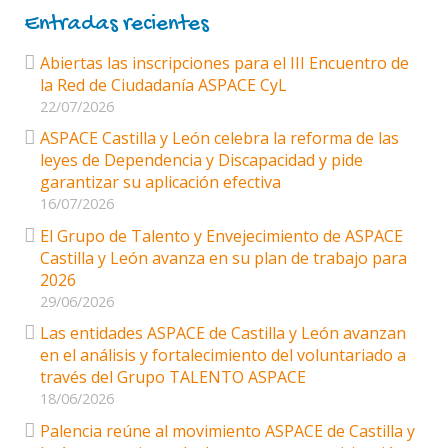
Entradas recientes
Abiertas las inscripciones para el III Encuentro de
la Red de Ciudadanía ASPACE CyL
22/07/2026
ASPACE Castilla y León celebra la reforma de las
leyes de Dependencia y Discapacidad y pide
garantizar su aplicación efectiva
16/07/2026
El Grupo de Talento y Envejecimiento de ASPACE
Castilla y León avanza en su plan de trabajo para
2026
29/06/2026
Las entidades ASPACE de Castilla y León avanzan
en el análisis y fortalecimiento del voluntariado a
través del Grupo TALENTO ASPACE
18/06/2026
Palencia reúne al movimiento ASPACE de Castilla y