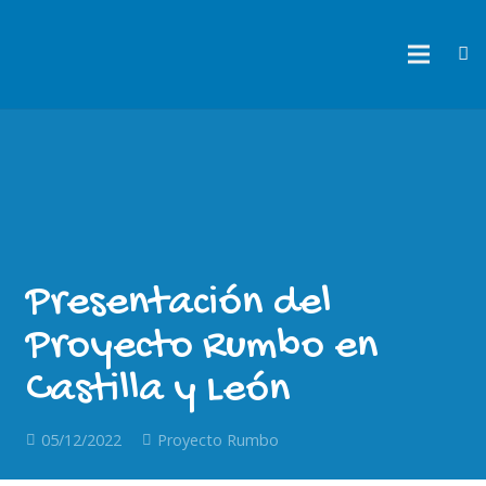
Presentación del
Proyecto Rumbo en
Castilla y León
05/12/2022
Proyecto Rumbo