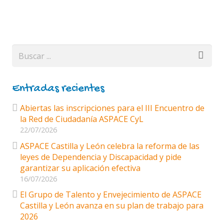
Entradas recientes
Abiertas las inscripciones para el III Encuentro de
la Red de Ciudadanía ASPACE CyL
22/07/2026
ASPACE Castilla y León celebra la reforma de las
leyes de Dependencia y Discapacidad y pide
garantizar su aplicación efectiva
16/07/2026
El Grupo de Talento y Envejecimiento de ASPACE
Castilla y León avanza en su plan de trabajo para
2026