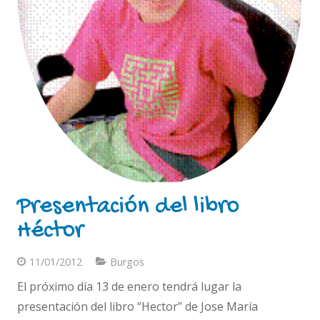
Presentación del libro
Héctor
11/01/2012
Burgos
El próximo día 13 de enero tendrá lugar la
presentación del libro “Hector” de Jose María