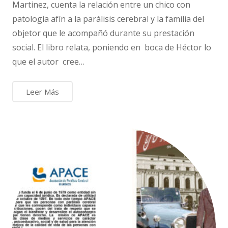
Martinez, cuenta la relación entre un chico con
patología afín a la parálisis cerebral y la familia del
objetor que le acompañó durante su prestación
social. El libro relata, poniendo en boca de Héctor lo
que el autor cree…
Leer Más