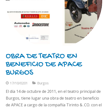
OBRA DE TEATRO EN
BENEFICIO DE APACE
BURGOS
17/10/0201
Burgos
El día 14 de octubre de 2011, en el teatro principal de
Burgos, tiene lugar una obra de teatro en beneficio
de APACE a cargo de la compañía Tirinto & .CO. con el