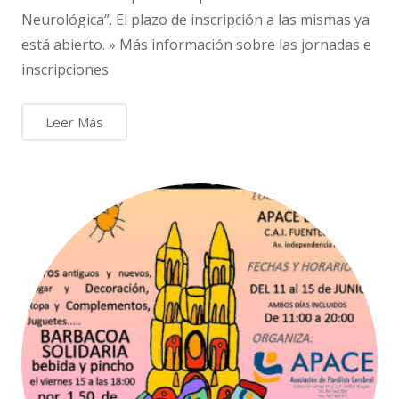
Neurológica”. El plazo de inscripción a las mismas ya
está abierto. » Más información sobre las jornadas e
inscripciones
Leer Más