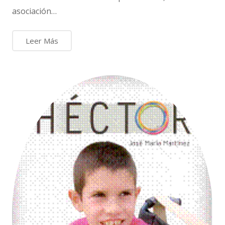
asociación…
Leer Más