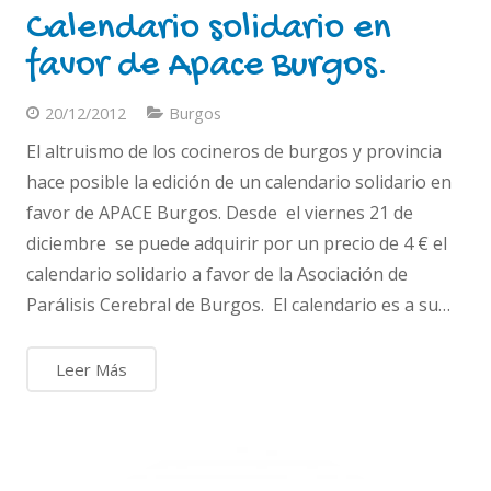
Calendario solidario en
favor de Apace Burgos.
20/12/2012
Burgos
El altruismo de los cocineros de burgos y provincia
hace posible la edición de un calendario solidario en
favor de APACE Burgos. Desde el viernes 21 de
diciembre se puede adquirir por un precio de 4 € el
calendario solidario a favor de la Asociación de
Parálisis Cerebral de Burgos. El calendario es a su…
Leer Más