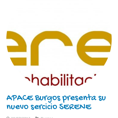
APACE Burgos presenta su
nuevo sercicio SERENE