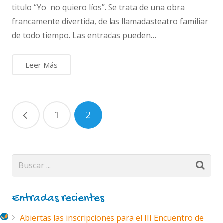
titulo “Yo no quiero líos”. Se trata de una obra
francamente divertida, de las llamadasteatro familiar
de todo tiempo. Las entradas pueden…
Leer Más
1
2
Entradas recientes
Abiertas las inscripciones para el III Encuentro de