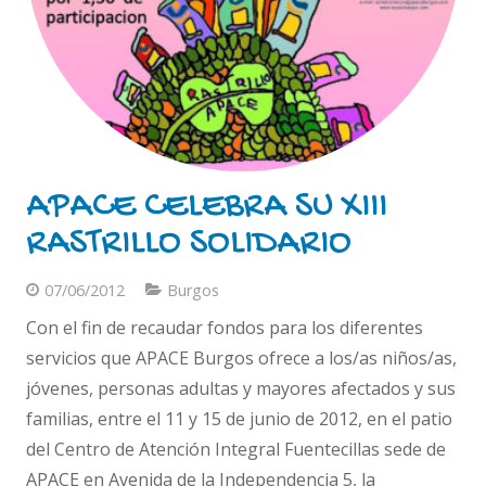
APACE CELEBRA SU XIII
RASTRILLO SOLIDARIO
07/06/2012
Burgos
Con el fin de recaudar fondos para los diferentes
servicios que APACE Burgos ofrece a los/as niños/as,
jóvenes, personas adultas y mayores afectados y sus
familias, entre el 11 y 15 de junio de 2012, en el patio
del Centro de Atención Integral Fuentecillas sede de
APACE en Avenida de la Independencia 5, la