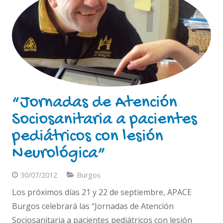
“Jornadas de Atención
Sociosanitaria a pacientes
pediátricos con lesión
Neurológica”
30/07/2012
Burgos
Los próximos días 21 y 22 de septiembre, APACE
Burgos celebrará las “Jornadas de Atención
Sociosanitaria a pacientes pediátricos con lesión