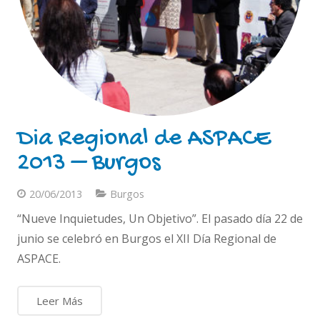
Dia Regional de ASPACE
2013 – Burgos
20/06/2013
Burgos
“Nueve Inquietudes, Un Objetivo”. El pasado día 22 de
junio se celebró en Burgos el XII Día Regional de
ASPACE.
Leer Más