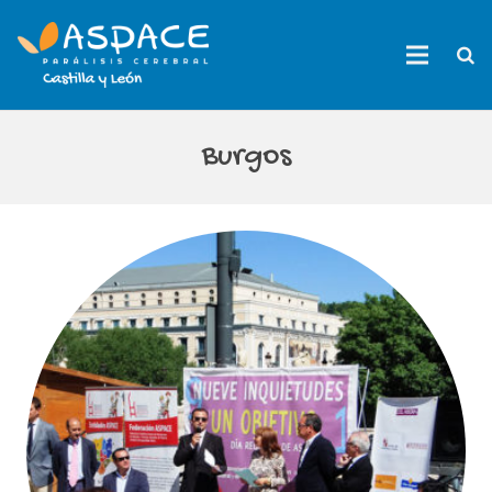
Burgos