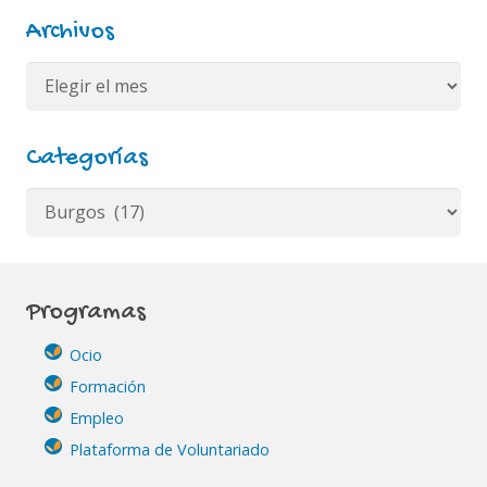
Archivos
Archivos
Categorías
Categorías
Programas
Ocio
Formación
Empleo
Plataforma de Voluntariado