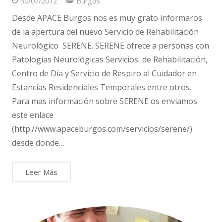
30/07/2012
Burgos
Desde APACE Burgos nos es muy grato informaros
de la apertura del nuevo Servicio de Rehabilitación
Neurológico SERENE. SERENE ofrece a personas con
Patologías Neurológicas Servicios de Rehabilitación,
Centro de Día y Servicio de Respiro al Cuidador en
Estancias Residenciales Temporales entre otros.
Para mas información sobre SERENE os enviamos
este enlace
(http://www.apaceburgos.com/servicios/serene/)
desde donde…
Leer Más