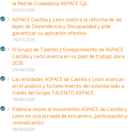
la Red de Ciudadanía ASPACE CyL
22/07/2026
ASPACE Castilla y León celebra la reforma de las
leyes de Dependencia y Discapacidad y pide
garantizar su aplicación efectiva
16/07/2026
El Grupo de Talento y Envejecimiento de ASPACE
Castilla y León avanza en su plan de trabajo para
2026
29/06/2026
Las entidades ASPACE de Castilla y León avanzan
en el análisis y fortalecimiento del voluntariado a
través del Grupo TALENTO ASPACE
18/06/2026
Palencia reúne al movimiento ASPACE de Castilla y
León en una jornada de encuentro, participación y
reivindicación
08/06/2026