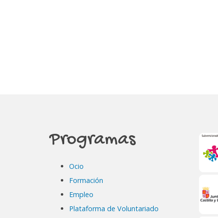
Programas
Ocio
Formación
Empleo
Plataforma de Voluntariado