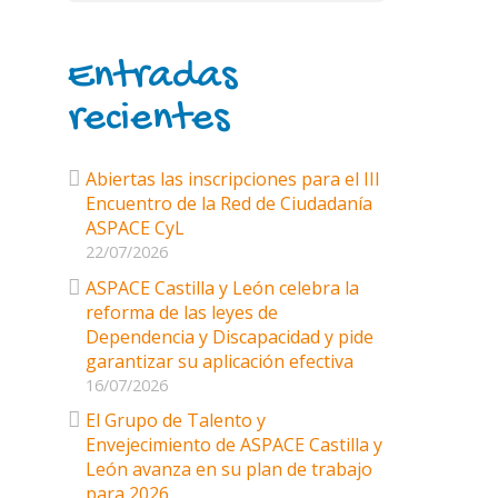
Entradas
recientes
Abiertas las inscripciones para el III
Encuentro de la Red de Ciudadanía
ASPACE CyL
22/07/2026
ASPACE Castilla y León celebra la
reforma de las leyes de
Dependencia y Discapacidad y pide
garantizar su aplicación efectiva
16/07/2026
El Grupo de Talento y
Envejecimiento de ASPACE Castilla y
León avanza en su plan de trabajo
para 2026