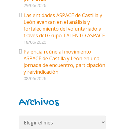
29/06/2026
Las entidades ASPACE de Castilla y
León avanzan en el análisis y
fortalecimiento del voluntariado a
través del Grupo TALENTO ASPACE
18/06/2026
Palencia reúne al movimiento
ASPACE de Castilla y León en una
jornada de encuentro, participación
y reivindicación
08/06/2026
Archivos
Archivos