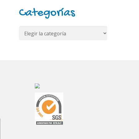
Categorías
Categorías