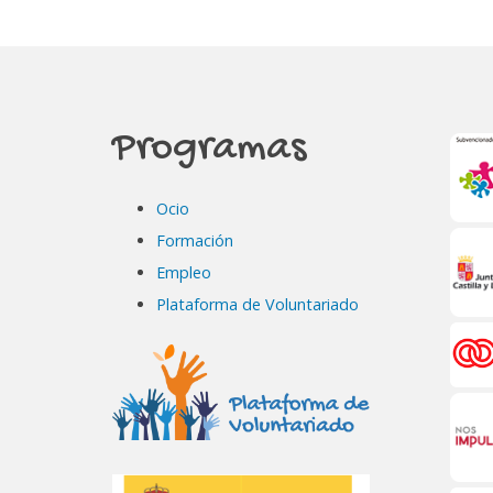
Programas
Ocio
Formación
Empleo
Plataforma de Voluntariado