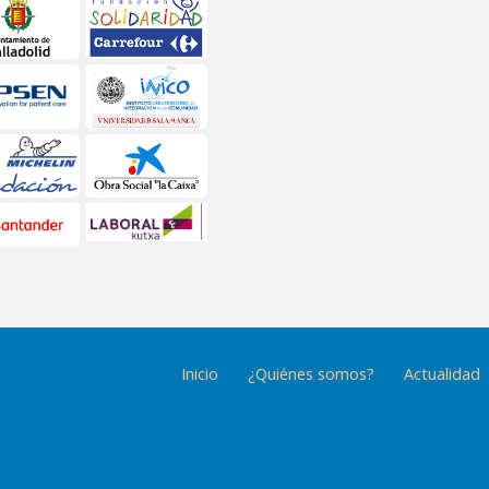
Inicio
¿Quiénes somos?
Actualidad