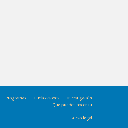
Programas
Publicaciones
Investigación
Qué puedes hacer tú
Aviso legal