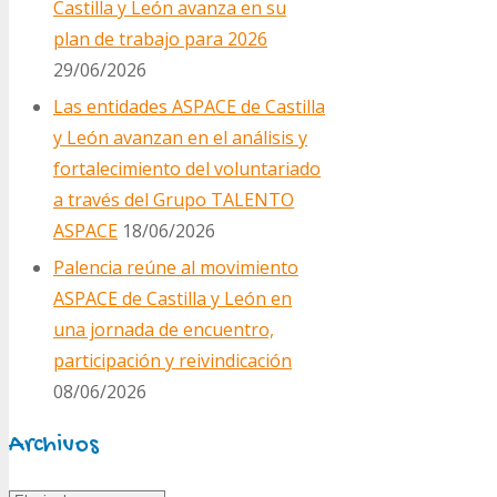
Castilla y León avanza en su
plan de trabajo para 2026
29/06/2026
Las entidades ASPACE de Castilla
y León avanzan en el análisis y
fortalecimiento del voluntariado
a través del Grupo TALENTO
ASPACE
18/06/2026
Palencia reúne al movimiento
ASPACE de Castilla y León en
una jornada de encuentro,
participación y reivindicación
08/06/2026
Archivos