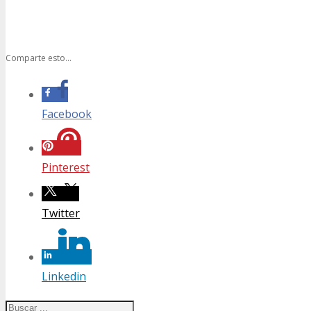
Comparte esto...
Facebook
Pinterest
Twitter
Linkedin