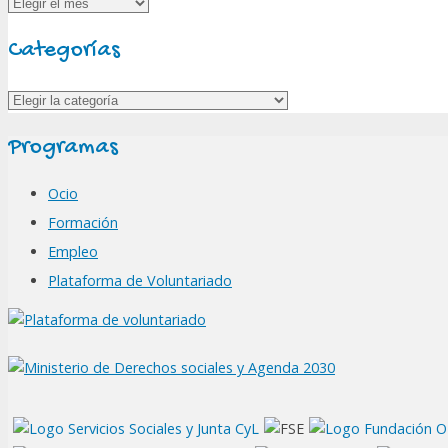
Archivos
Categorías
Categorías
Programas
Ocio
Formación
Empleo
Plataforma de Voluntariado