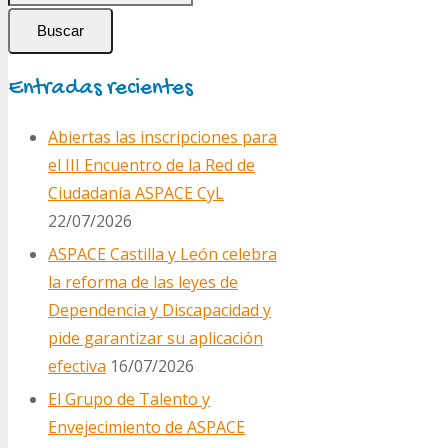
Buscar
Entradas recientes
Abiertas las inscripciones para
el III Encuentro de la Red de
Ciudadanía ASPACE CyL
22/07/2026
ASPACE Castilla y León celebra
la reforma de las leyes de
Dependencia y Discapacidad y
pide garantizar su aplicación
efectiva
16/07/2026
El Grupo de Talento y
Envejecimiento de ASPACE