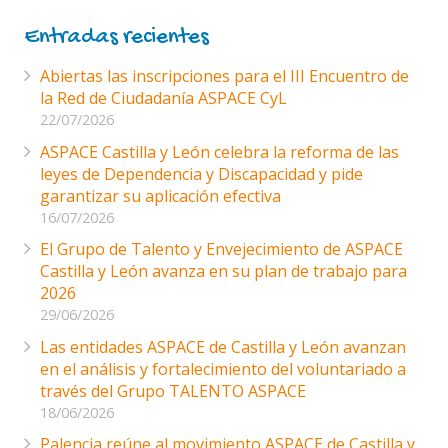
Entradas recientes
Abiertas las inscripciones para el III Encuentro de
la Red de Ciudadanía ASPACE CyL
22/07/2026
ASPACE Castilla y León celebra la reforma de las
leyes de Dependencia y Discapacidad y pide
garantizar su aplicación efectiva
16/07/2026
El Grupo de Talento y Envejecimiento de ASPACE
Castilla y León avanza en su plan de trabajo para
2026
29/06/2026
Las entidades ASPACE de Castilla y León avanzan
en el análisis y fortalecimiento del voluntariado a
través del Grupo TALENTO ASPACE
18/06/2026
Palencia reúne al movimiento ASPACE de Castilla y