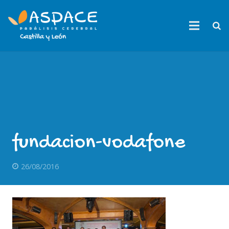
fundacion-vodafone
26/08/2016