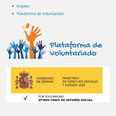
Empleo
Plataforma de Voluntariado