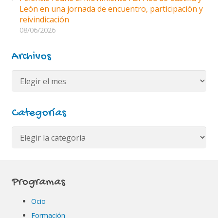
León en una jornada de encuentro, participación y
reivindicación
08/06/2026
Archivos
Archivos
Categorías
Categorías
Programas
Ocio
Formación