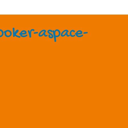
poker-aspace-