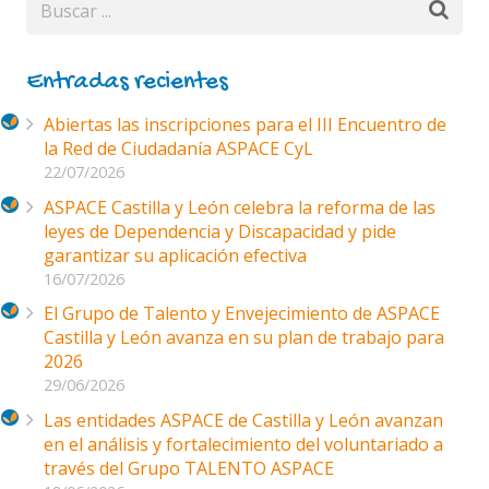
Entradas recientes
Abiertas las inscripciones para el III Encuentro de
la Red de Ciudadanía ASPACE CyL
22/07/2026
ASPACE Castilla y León celebra la reforma de las
leyes de Dependencia y Discapacidad y pide
garantizar su aplicación efectiva
16/07/2026
El Grupo de Talento y Envejecimiento de ASPACE
Castilla y León avanza en su plan de trabajo para
2026
29/06/2026
Las entidades ASPACE de Castilla y León avanzan
en el análisis y fortalecimiento del voluntariado a
través del Grupo TALENTO ASPACE