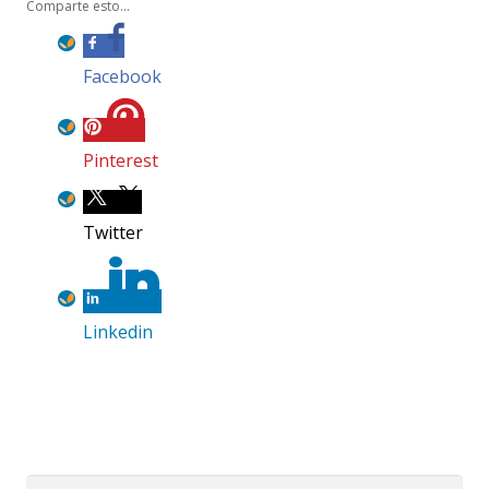
Comparte esto...
Facebook
Pinterest
Twitter
Linkedin