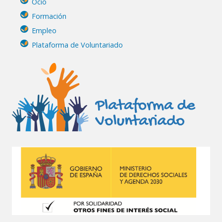
Ocio
Formación
Empleo
Plataforma de Voluntariado