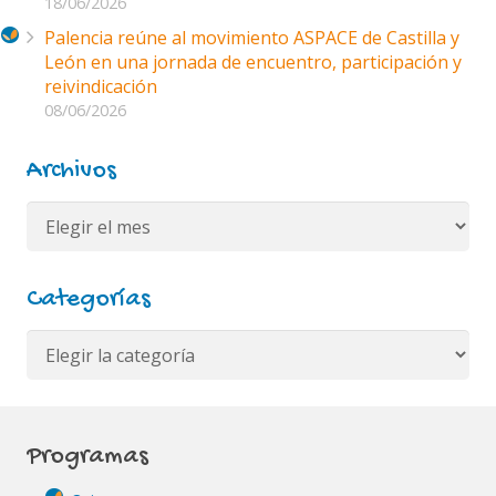
18/06/2026
Palencia reúne al movimiento ASPACE de Castilla y
León en una jornada de encuentro, participación y
reivindicación
08/06/2026
Archivos
Archivos
Categorías
Categorías
Programas