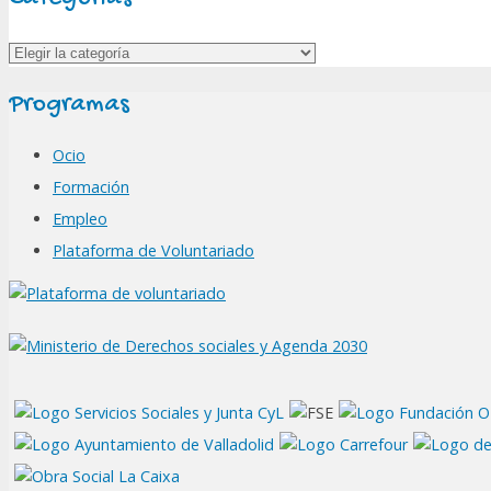
Categorías
Programas
Ocio
Formación
Empleo
Plataforma de Voluntariado