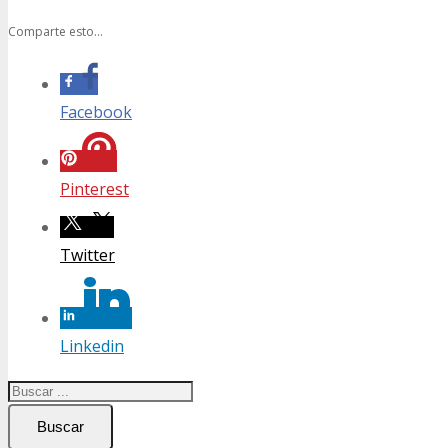
Comparte esto...
Facebook
Pinterest
Twitter
Linkedin
Buscar