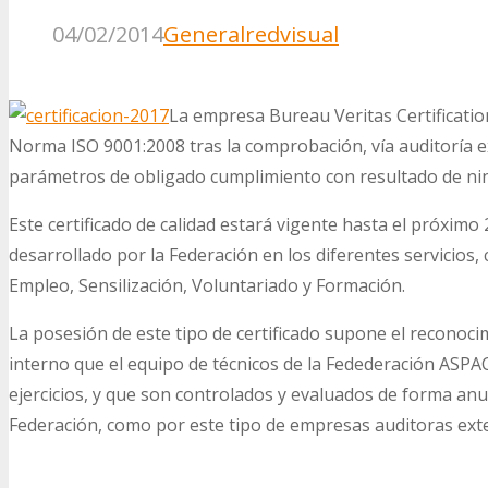
04/02/2014
General
redvisual
La empresa Bureau Veritas Certification
Norma ISO 9001:2008 tras la comprobación, vía auditoría ex
parámetros de obligado cumplimiento con resultado de nin
Este certificado de calidad estará vigente hasta el próximo 
desarrollado por la Federación en los diferentes servicios
Empleo, Sensilización, Voluntariado y Formación.
La posesión de este tipo de certificado supone el reconoc
interno que el equipo de técnicos de la Fedederación ASPACE
ejercicios, y que son controlados y evaluados de forma anua
Federación, como por este tipo de empresas auditoras ext