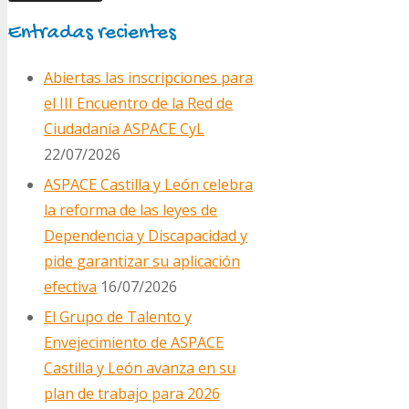
Entradas recientes
Abiertas las inscripciones para
el III Encuentro de la Red de
Ciudadanía ASPACE CyL
22/07/2026
ASPACE Castilla y León celebra
la reforma de las leyes de
Dependencia y Discapacidad y
pide garantizar su aplicación
efectiva
16/07/2026
El Grupo de Talento y
Envejecimiento de ASPACE
Castilla y León avanza en su
plan de trabajo para 2026