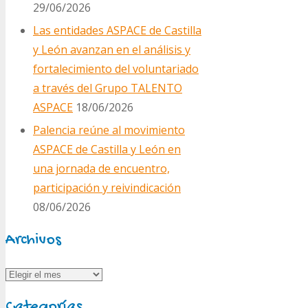
29/06/2026
Las entidades ASPACE de Castilla
y León avanzan en el análisis y
fortalecimiento del voluntariado
a través del Grupo TALENTO
ASPACE
18/06/2026
Palencia reúne al movimiento
ASPACE de Castilla y León en
una jornada de encuentro,
participación y reivindicación
08/06/2026
Archivos
Archivos
Categorías