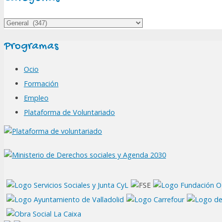
Categorías
Programas
Ocio
Formación
Empleo
Plataforma de Voluntariado