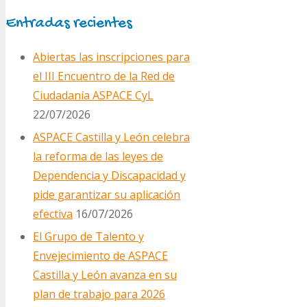
Entradas recientes
Abiertas las inscripciones para
el III Encuentro de la Red de
Ciudadanía ASPACE CyL
22/07/2026
ASPACE Castilla y León celebra
la reforma de las leyes de
Dependencia y Discapacidad y
pide garantizar su aplicación
efectiva
16/07/2026
El Grupo de Talento y
Envejecimiento de ASPACE
Castilla y León avanza en su
plan de trabajo para 2026