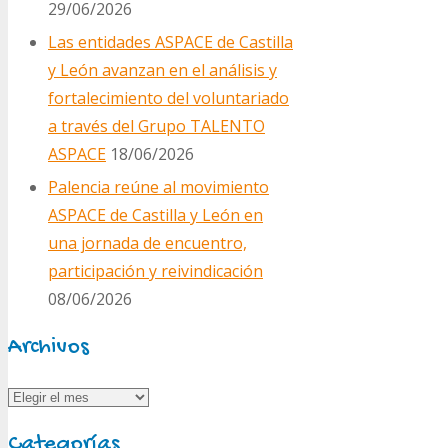
29/06/2026
Las entidades ASPACE de Castilla
y León avanzan en el análisis y
fortalecimiento del voluntariado
a través del Grupo TALENTO
ASPACE
18/06/2026
Palencia reúne al movimiento
ASPACE de Castilla y León en
una jornada de encuentro,
participación y reivindicación
08/06/2026
Archivos
Archivos
Categorías