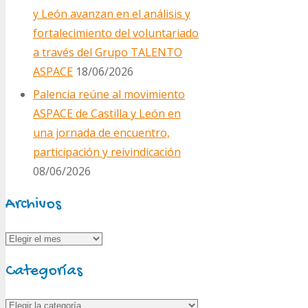
y León avanzan en el análisis y
fortalecimiento del voluntariado
a través del Grupo TALENTO
ASPACE
18/06/2026
Palencia reúne al movimiento
ASPACE de Castilla y León en
una jornada de encuentro,
participación y reivindicación
08/06/2026
Archivos
Archivos
Categorías
Categorías