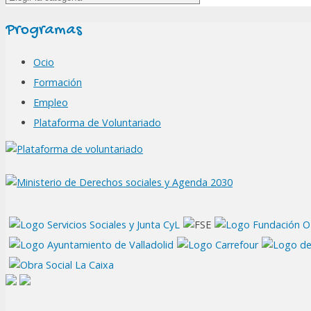
Programas
Ocio
Formación
Empleo
Plataforma de Voluntariado