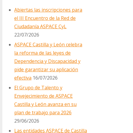
Abiertas las inscripciones para
el III Encuentro de la Red de
Ciudadanía ASPACE CyL
22/07/2026
ASPACE Castilla y León celebra
la reforma de las leyes de
Dependencia y Discapacidad y
pide garantizar su aplicación
efectiva
16/07/2026
El Grupo de Talento y
Envejecimiento de ASPACE
Castilla y León avanza en su
plan de trabajo para 2026
29/06/2026
Las entidades ASPACE de Castilla