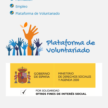
Empleo
Plataforma de Voluntariado