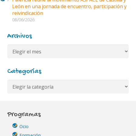
León en una jornada de encuentro, participación y
reivindicación
08/06/2026
Archivos
Archivos
Categorías
Categorías
Programas
Ocio
Formación