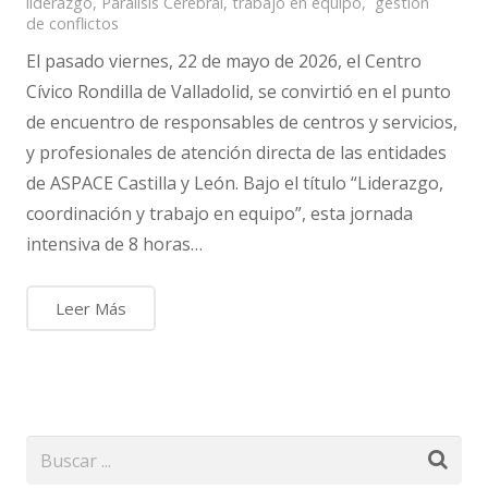
liderazgo
,
Parálisis Cerebral
,
trabajo en equipo
,
´gestion
de conflictos
El pasado viernes, 22 de mayo de 2026, el Centro
Cívico Rondilla de Valladolid, se convirtió en el punto
de encuentro de responsables de centros y servicios,
y profesionales de atención directa de las entidades
de ASPACE Castilla y León. Bajo el título “Liderazgo,
coordinación y trabajo en equipo”, esta jornada
intensiva de 8 horas…
Leer Más