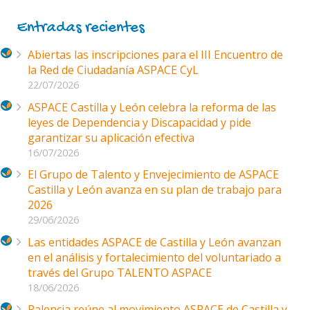
Entradas recientes
Abiertas las inscripciones para el III Encuentro de
la Red de Ciudadanía ASPACE CyL
22/07/2026
ASPACE Castilla y León celebra la reforma de las
leyes de Dependencia y Discapacidad y pide
garantizar su aplicación efectiva
16/07/2026
El Grupo de Talento y Envejecimiento de ASPACE
Castilla y León avanza en su plan de trabajo para
2026
29/06/2026
Las entidades ASPACE de Castilla y León avanzan
en el análisis y fortalecimiento del voluntariado a
través del Grupo TALENTO ASPACE
18/06/2026
Palencia reúne al movimiento ASPACE de Castilla y