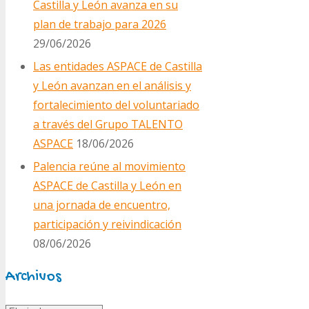
Castilla y León avanza en su
plan de trabajo para 2026
29/06/2026
Las entidades ASPACE de Castilla
y León avanzan en el análisis y
fortalecimiento del voluntariado
a través del Grupo TALENTO
ASPACE
18/06/2026
Palencia reúne al movimiento
ASPACE de Castilla y León en
una jornada de encuentro,
participación y reivindicación
08/06/2026
Archivos