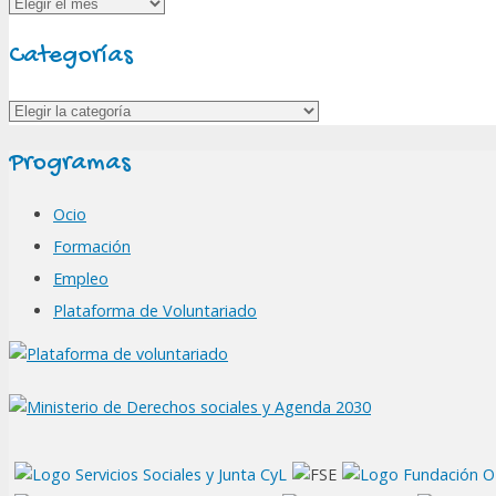
Archivos
Categorías
Categorías
Programas
Ocio
Formación
Empleo
Plataforma de Voluntariado