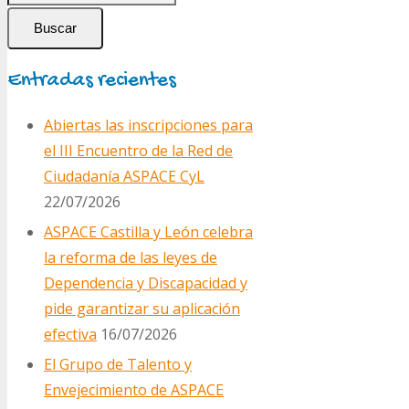
Buscar
Entradas recientes
Abiertas las inscripciones para
el III Encuentro de la Red de
Ciudadanía ASPACE CyL
22/07/2026
ASPACE Castilla y León celebra
la reforma de las leyes de
Dependencia y Discapacidad y
pide garantizar su aplicación
efectiva
16/07/2026
El Grupo de Talento y
Envejecimiento de ASPACE