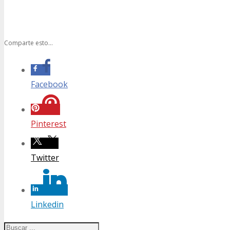
Comparte esto...
Facebook
Pinterest
Twitter
Linkedin