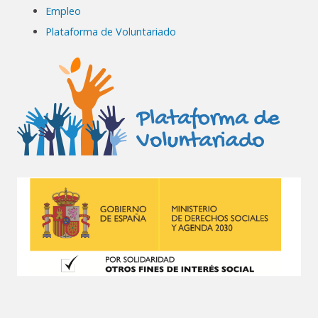
Empleo
Plataforma de Voluntariado