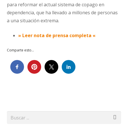
para reformar el actual sistema de copago en
dependencia, que ha llevado a millones de personas
a una situación extrema.
» Leer nota de prensa completa «
Comparte esto...