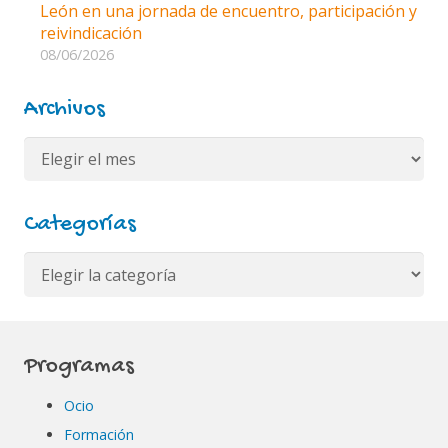
León en una jornada de encuentro, participación y
reivindicación
08/06/2026
Archivos
Archivos
Categorías
Categorías
Programas
Ocio
Formación