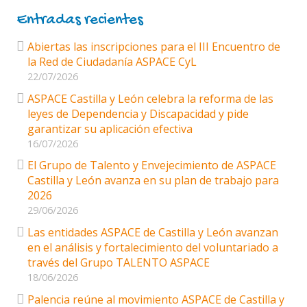
Entradas recientes
Abiertas las inscripciones para el III Encuentro de
la Red de Ciudadanía ASPACE CyL
22/07/2026
ASPACE Castilla y León celebra la reforma de las
leyes de Dependencia y Discapacidad y pide
garantizar su aplicación efectiva
16/07/2026
El Grupo de Talento y Envejecimiento de ASPACE
Castilla y León avanza en su plan de trabajo para
2026
29/06/2026
Las entidades ASPACE de Castilla y León avanzan
en el análisis y fortalecimiento del voluntariado a
través del Grupo TALENTO ASPACE
18/06/2026
Palencia reúne al movimiento ASPACE de Castilla y