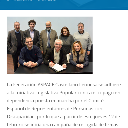
La Federación ASPACE Castellano Leonesa se adhiere
a la Iniciativa Legislativa Popular contra el copago en
dependencia puesta en marcha por el Comité
Español de Representantes de Personas con
Discapacidad, por lo que a partir de este jueves 12 de
febrero se inicia una campaña de recogida de firmas