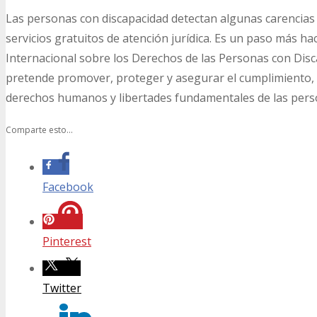
Las personas con discapacidad detectan algunas carencias
servicios gratuitos de atención jurídica. Es un paso más h
Internacional sobre los Derechos de las Personas con Disc
pretende promover, proteger y asegurar el cumplimiento, e
derechos humanos y libertades fundamentales de las pers
Comparte esto...
Facebook
Pinterest
Twitter