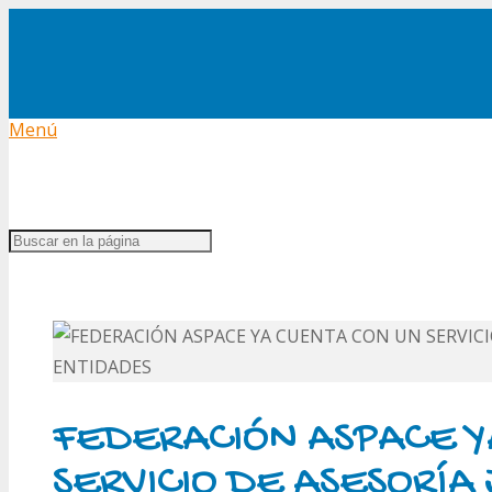
Menú
FEDERACIÓN ASPACE Y
SERVICIO DE ASESORÍA