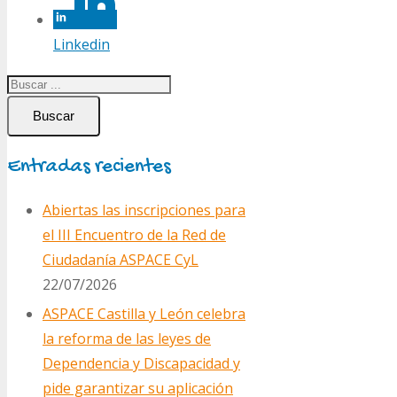
Linkedin
Buscar
Entradas recientes
Abiertas las inscripciones para
el III Encuentro de la Red de
Ciudadanía ASPACE CyL
22/07/2026
ASPACE Castilla y León celebra
la reforma de las leyes de
Dependencia y Discapacidad y
pide garantizar su aplicación