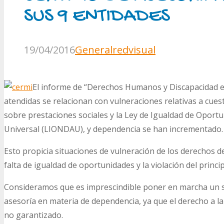
SUS 9 ENTIDADES
19/04/2016
General
redvisual
El informe de “Derechos Humanos y Discapacidad en
atendidas se relacionan con vulneraciones relativas a cuest
sobre prestaciones sociales y la Ley de Igualdad de Oportu
Universal (LIONDAU), y dependencia se han incrementado.
Esto propicia situaciones de vulneración de los derechos d
falta de igualdad de oportunidades y la violación del princip
Consideramos que es imprescindible poner en marcha un se
asesoría en materia de dependencia, ya que el derecho a la a
no garantizado.