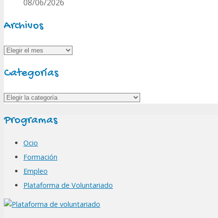
08/06/2026
Archivos
Archivos
Categorías
Categorías
Programas
Ocio
Formación
Empleo
Plataforma de Voluntariado