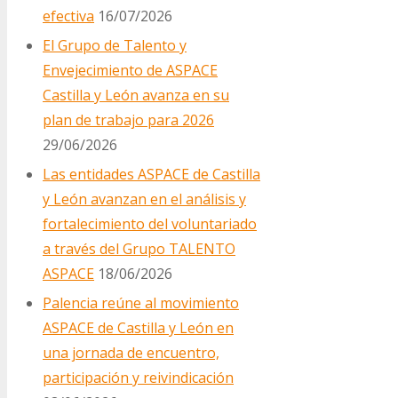
efectiva
16/07/2026
El Grupo de Talento y
Envejecimiento de ASPACE
Castilla y León avanza en su
plan de trabajo para 2026
29/06/2026
Las entidades ASPACE de Castilla
y León avanzan en el análisis y
fortalecimiento del voluntariado
a través del Grupo TALENTO
ASPACE
18/06/2026
Palencia reúne al movimiento
ASPACE de Castilla y León en
una jornada de encuentro,
participación y reivindicación