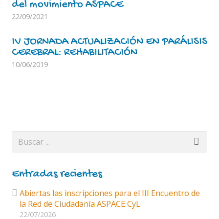
del movimiento ASPACE
22/09/2021
IV JORNADA ACTUALIZACIÓN EN PARÁLISIS
CEREBRAL: REHABILITACIÓN
10/06/2019
Entradas recientes
Abiertas las inscripciones para el III Encuentro de
la Red de Ciudadanía ASPACE CyL
22/07/2026