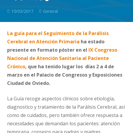
10/03/2017
General
La guía para el Seguimiento de la Parálisis
Cerebral en Atención Primaria
ha estado
presente en formato póster en el
IX Congreso
Nacional de Atención Sanitaria al Paciente
Crónico
, que ha tenido lugar los días 2 a 4 de
marzo en el Palacio de Congresos y Exposiciones
Ciudad de Oviedo.
La Guía recoge aspectos clínicos sobre etiología,
diagnostico y tratamiento de la Parálisis Cerebral, así
como de cuidados, pero también ofrece respuesta a
necesidades que demandan los pacientes: atención
temprana, consejos para padres y madres,