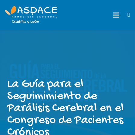
La Guía para el
Seguimimiento de
Parálisis Cerebral en el
Congreso de Pacientes
Crónicos