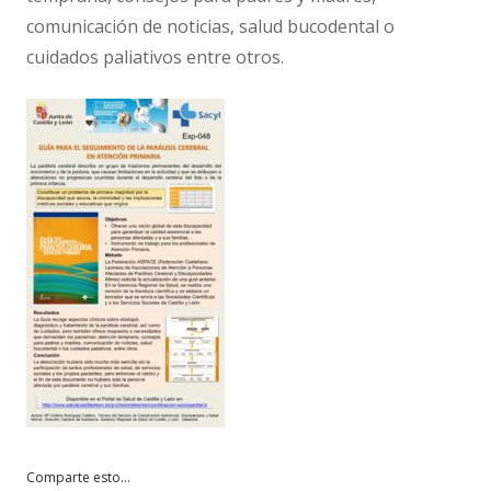
comunicación de noticias, salud bucodental o
cuidados paliativos entre otros.
Comparte esto...