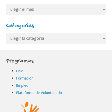
Archivos
Categorías
Categorías
Programas
Ocio
Formación
Empleo
Plataforma de Voluntariado