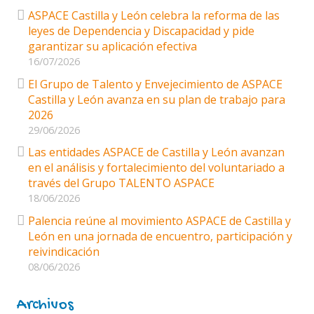
ASPACE Castilla y León celebra la reforma de las
leyes de Dependencia y Discapacidad y pide
garantizar su aplicación efectiva
16/07/2026
El Grupo de Talento y Envejecimiento de ASPACE
Castilla y León avanza en su plan de trabajo para
2026
29/06/2026
Las entidades ASPACE de Castilla y León avanzan
en el análisis y fortalecimiento del voluntariado a
través del Grupo TALENTO ASPACE
18/06/2026
Palencia reúne al movimiento ASPACE de Castilla y
León en una jornada de encuentro, participación y
reivindicación
08/06/2026
Archivos