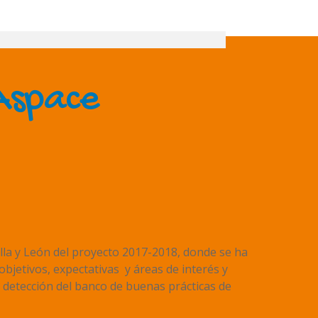
Aspace
illa y León del proyecto 2017-2018, donde se ha
objetivos, expectativas y áreas de interés y
 detección del banco de buenas prácticas de