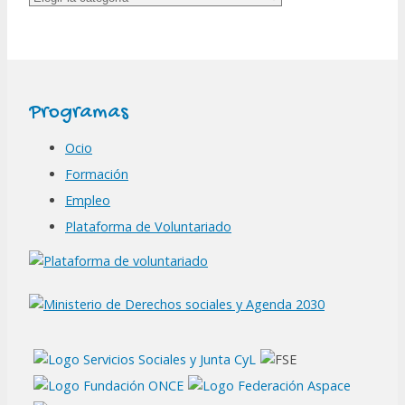
Programas
Ocio
Formación
Empleo
Plataforma de Voluntariado