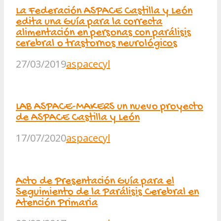
La Federación ASPACE Castilla y León
edita una Guía para la correcta
alimentación en personas con parálisis
cerebral o trastornos neurológicos
27/03/2019
aspacecyl
LAB ASPACE-MAKERS un nuevo proyecto
de ASPACE Castilla y León
17/07/2020
aspacecyl
Acto de Presentación Guía para el
Seguimiento de la Parálisis Cerebral en
Atención Primaria