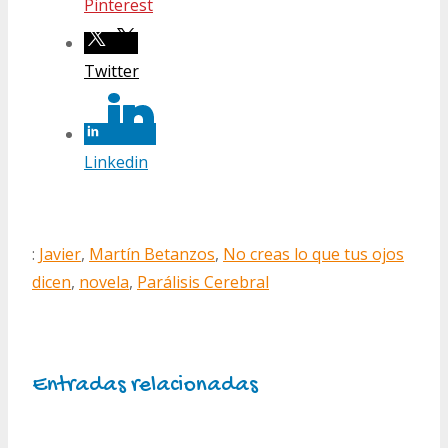
Pinterest
Twitter
Linkedin
:
Javier
,
Martín Betanzos
,
No creas lo que tus ojos
dicen
,
novela
,
Parálisis Cerebral
Entradas relacionadas