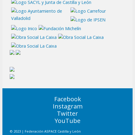
Facebook
Instagram
Twitter
YouTube
© 2023 | Federación ASPACE Castilla y León