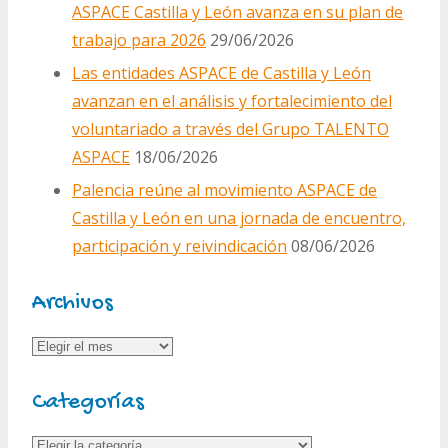
ASPACE Castilla y León avanza en su plan de
trabajo para 2026
29/06/2026
Las entidades ASPACE de Castilla y León
avanzan en el análisis y fortalecimiento del
voluntariado a través del Grupo TALENTO
ASPACE
18/06/2026
Palencia reúne al movimiento ASPACE de
Castilla y León en una jornada de encuentro,
participación y reivindicación
08/06/2026
Archivos
Archivos
Categorías
Categorías