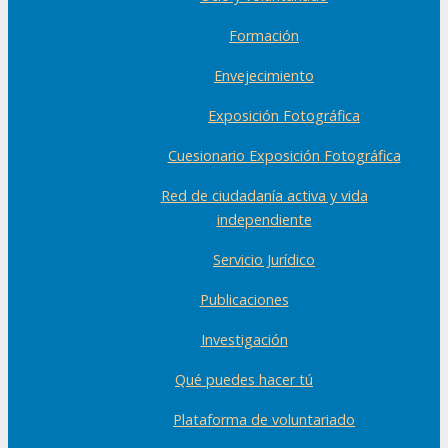
Formación
Envejecimiento
Exposición Fotográfica
Cuesionario Exposición Fotográfica
Red de ciudadanía activa y vida
independiente
Servicio Jurídico
Publicaciones
Investigación
Qué puedes hacer tú
Plataforma de voluntariado