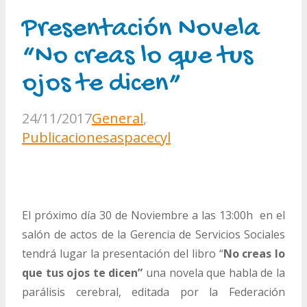
Presentación Novela
“No creas lo que tus
ojos te dicen”
24/11/2017
General
,
Publicaciones
aspacecyl
El próximo día 30 de Noviembre a las 13:00h en el
salón de actos de la Gerencia de Servicios Sociales
tendrá lugar la presentación del libro “
No creas lo
que tus ojos te dicen”
una novela que habla de la
parálisis cerebral, editada por la Federación