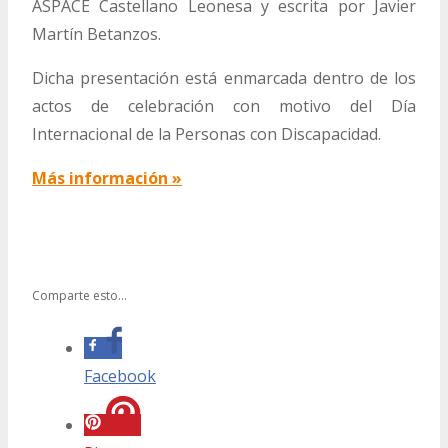
ASPACE Castellano Leonesa y escrita por Javier
Martín Betanzos.
Dicha presentación está enmarcada dentro de los
actos de celebración con motivo del Día
Internacional de la Personas con Discapacidad.
Más información »
Comparte esto...
Facebook