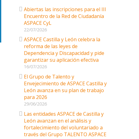
Abiertas las inscripciones para el III
Encuentro de la Red de Ciudadanía
ASPACE CyL
22/07/2026
ASPACE Castilla y León celebra la
reforma de las leyes de
Dependencia y Discapacidad y pide
garantizar su aplicación efectiva
16/07/2026
El Grupo de Talento y
Envejecimiento de ASPACE Castilla y
León avanza en su plan de trabajo
para 2026
29/06/2026
Las entidades ASPACE de Castilla y
León avanzan en el análisis y
fortalecimiento del voluntariado a
través del Grupo TALENTO ASPACE