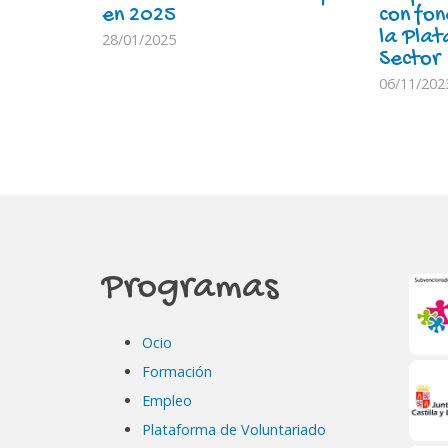
en 2025
con fo
la Plat
28/01/2025
Sector
06/11/202
Programas
Ocio
Formación
Empleo
Plataforma de Voluntariado