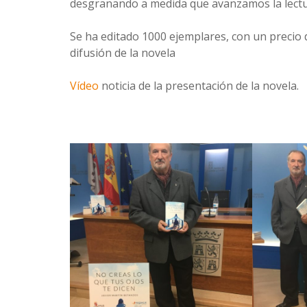
desgranando a medida que avanzamos la lectur
Se ha editado 1000 ejemplares, con un precio d
difusión de la novela
Vídeo
noticia de la presentación de la novela.