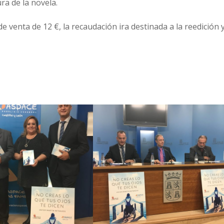
a de la novela.
e venta de 12 €, la recaudación ira destinada a la reedición 