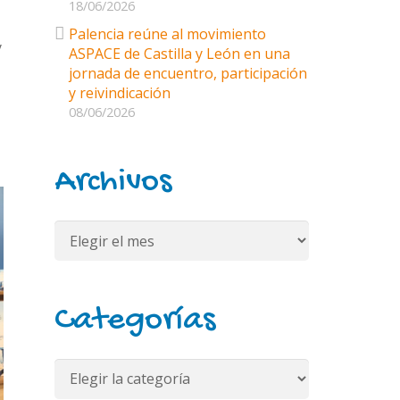
18/06/2026
Palencia reúne al movimiento
y
ASPACE de Castilla y León en una
jornada de encuentro, participación
y reivindicación
08/06/2026
Archivos
Archivos
Categorías
Categorías