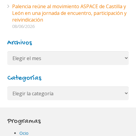
Palencia reúne al movimiento ASPACE de Castilla y
León en una jornada de encuentro, participación y
reivindicación
08/06/2026
Archivos
Archivos
Categorías
Categorías
Programas
Ocio