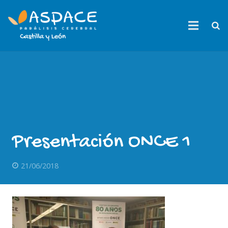
Presentación ONCE 1
21/06/2018