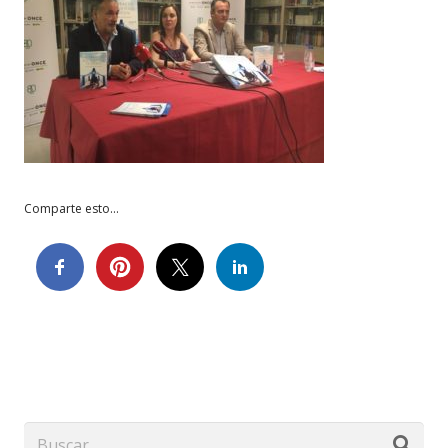
Comparte esto...