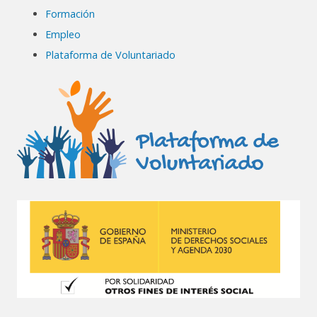
Formación
Empleo
Plataforma de Voluntariado