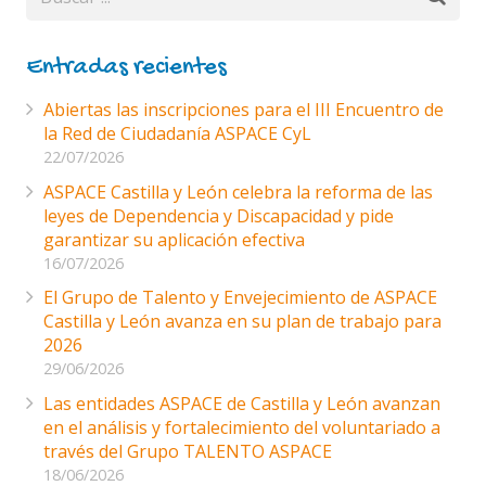
Entradas recientes
Abiertas las inscripciones para el III Encuentro de
la Red de Ciudadanía ASPACE CyL
22/07/2026
ASPACE Castilla y León celebra la reforma de las
leyes de Dependencia y Discapacidad y pide
garantizar su aplicación efectiva
16/07/2026
El Grupo de Talento y Envejecimiento de ASPACE
Castilla y León avanza en su plan de trabajo para
2026
29/06/2026
Las entidades ASPACE de Castilla y León avanzan
en el análisis y fortalecimiento del voluntariado a
través del Grupo TALENTO ASPACE
18/06/2026