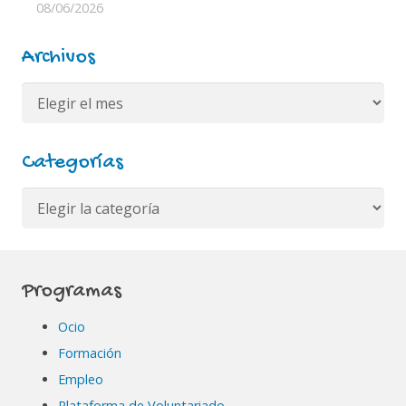
08/06/2026
Archivos
Archivos
Categorías
Categorías
Programas
Ocio
Formación
Empleo
Plataforma de Voluntariado