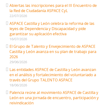
Abiertas las inscripciones para el III Encuentro de
la Red de Ciudadanía ASPACE CyL
22/07/2026
ASPACE Castilla y León celebra la reforma de las
leyes de Dependencia y Discapacidad y pide
garantizar su aplicación efectiva
16/07/2026
El Grupo de Talento y Envejecimiento de ASPACE
Castilla y León avanza en su plan de trabajo para
2026
29/06/2026
Las entidades ASPACE de Castilla y León avanzan
en el análisis y fortalecimiento del voluntariado a
través del Grupo TALENTO ASPACE
18/06/2026
Palencia reúne al movimiento ASPACE de Castilla y
León en una jornada de encuentro, participación y
reivindicación