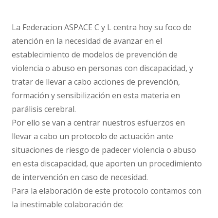
La Federacion ASPACE C y L centra hoy su foco de
atención en la necesidad de avanzar en el
establecimiento de modelos de prevención de
violencia o abuso en personas con discapacidad, y
tratar de llevar a cabo acciones de prevención,
formación y sensibilización en esta materia en
parálisis cerebral.
Por ello se van a centrar nuestros esfuerzos en
llevar a cabo un protocolo de actuación ante
situaciones de riesgo de padecer violencia o abuso
en esta discapacidad, que aporten un procedimiento
de intervención en caso de necesidad.
Para la elaboración de este protocolo contamos con
la inestimable colaboración de: