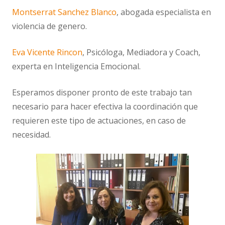
Montserrat Sanchez Blanco
, abogada especialista en
violencia de genero.
Eva Vicente Rincon
, Psicóloga, Mediadora y Coach,
experta en Inteligencia Emocional.
Esperamos disponer pronto de este trabajo tan
necesario para hacer efectiva la coordinación que
requieren este tipo de actuaciones, en caso de
necesidad.