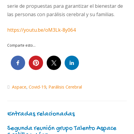
serie de propuestas para garantizar el bienestar de
las personas con parálisis cerebral y su familias.
https://youtu.be/oM3Lk-8y064
Comparte esto...
Aspace
,
Covid-19
,
Parálisis Cerebral
Entradas relacionadas
Segunda reunión grupo Talento Aspace