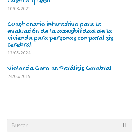
Castilla y Léon
10/03/2021
Cuestionario interactivo para la
evaluación de la accesibilidad de la
vivienda para personas con parálisis
cerebral
13/08/2024
Violencia Cero en Parálisis Cerebral
24/06/2019