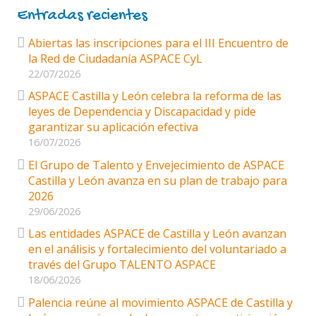
Entradas recientes
Abiertas las inscripciones para el III Encuentro de
la Red de Ciudadanía ASPACE CyL
22/07/2026
ASPACE Castilla y León celebra la reforma de las
leyes de Dependencia y Discapacidad y pide
garantizar su aplicación efectiva
16/07/2026
El Grupo de Talento y Envejecimiento de ASPACE
Castilla y León avanza en su plan de trabajo para
2026
29/06/2026
Las entidades ASPACE de Castilla y León avanzan
en el análisis y fortalecimiento del voluntariado a
través del Grupo TALENTO ASPACE
18/06/2026
Palencia reúne al movimiento ASPACE de Castilla y