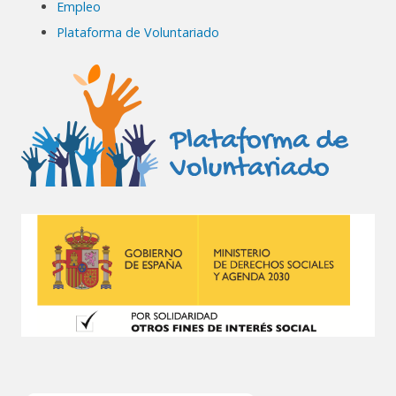
Empleo
Plataforma de Voluntariado