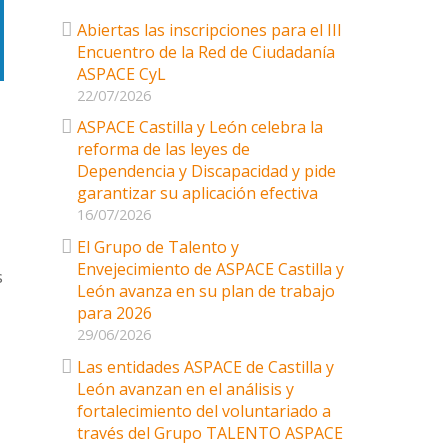
Abiertas las inscripciones para el III
Encuentro de la Red de Ciudadanía
ASPACE CyL
22/07/2026
ASPACE Castilla y León celebra la
reforma de las leyes de
Dependencia y Discapacidad y pide
garantizar su aplicación efectiva
16/07/2026
El Grupo de Talento y
Envejecimiento de ASPACE Castilla y
s
León avanza en su plan de trabajo
para 2026
29/06/2026
Las entidades ASPACE de Castilla y
León avanzan en el análisis y
fortalecimiento del voluntariado a
través del Grupo TALENTO ASPACE