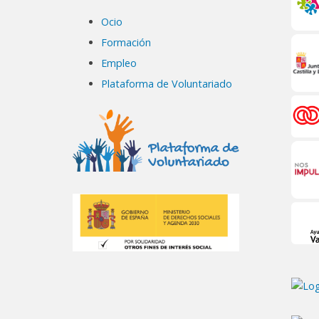
Ocio
Formación
Empleo
Plataforma de Voluntariado