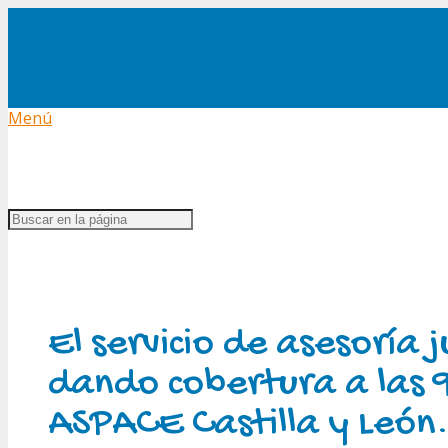
Menú
El servicio de asesoría j
dando cobertura a las 
ASPACE Castilla y León