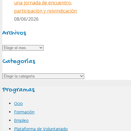
una jornada de encuentro,
participación y reivindicación
08/06/2026
Archivos
Archivos
Categorías
Categorías
Programas
Ocio
Formación
Empleo
Plataforma de Voluntariado