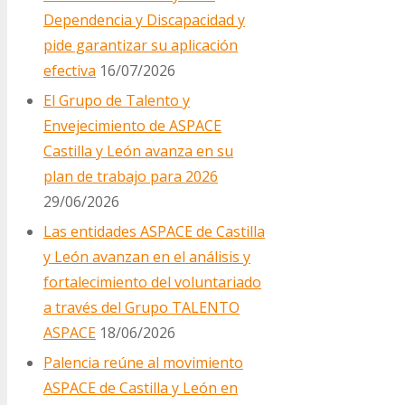
Dependencia y Discapacidad y
pide garantizar su aplicación
efectiva
16/07/2026
El Grupo de Talento y
Envejecimiento de ASPACE
Castilla y León avanza en su
plan de trabajo para 2026
29/06/2026
Las entidades ASPACE de Castilla
y León avanzan en el análisis y
fortalecimiento del voluntariado
a través del Grupo TALENTO
ASPACE
18/06/2026
Palencia reúne al movimiento
ASPACE de Castilla y León en