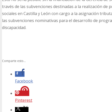
través de las subvenciones destinadas a la realización de 
sociales en Castilla y León con cargo a la asignación tribut
las subvenciones nominativas para el desarrollo de program
discapacidad.
Comparte esto...
Facebook
Pinterest