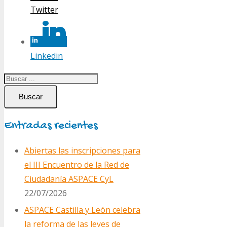
Twitter
Linkedin
Buscar
Entradas recientes
Abiertas las inscripciones para
el III Encuentro de la Red de
Ciudadanía ASPACE CyL
22/07/2026
ASPACE Castilla y León celebra
la reforma de las leyes de