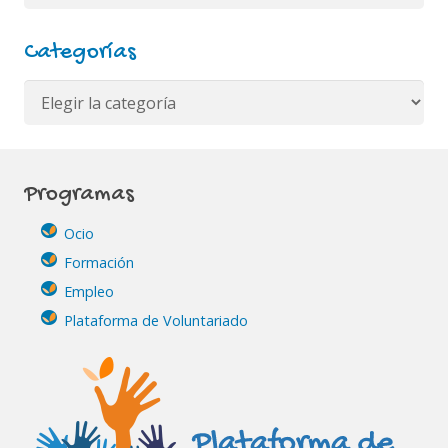
Categorías
Categorías
Programas
Ocio
Formación
Empleo
Plataforma de Voluntariado