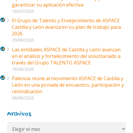
garantizar su aplicación efectiva
16/07/2026
El Grupo de Talento y Envejecimiento de ASPACE
Castilla y León avanza en su plan de trabajo para
2026
29/06/2026
Las entidades ASPACE de Castilla y León avanzan
en el análisis y fortalecimiento del voluntariado a
través del Grupo TALENTO ASPACE
18/06/2026
Palencia reúne al movimiento ASPACE de Castilla y
León en una jornada de encuentro, participación y
reivindicación
08/06/2026
Archivos
Archivos