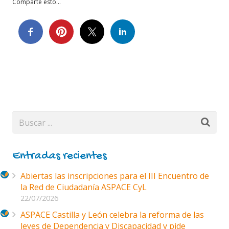
Comparte esto...
Entradas recientes
Abiertas las inscripciones para el III Encuentro de
la Red de Ciudadanía ASPACE CyL
22/07/2026
ASPACE Castilla y León celebra la reforma de las
leyes de Dependencia y Discapacidad y pide