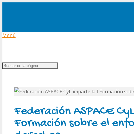
Menú
Federación ASPACE CyL 
Formación sobre el enfo