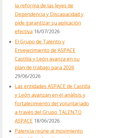
la reforma de las leyes de
Dependencia y Discapacidad y
pide garantizar su aplicación
efectiva
16/07/2026
El Grupo de Talento y
Envejecimiento de ASPACE
Castilla y León avanza en su
plan de trabajo para 2026
29/06/2026
Las entidades ASPACE de Castilla
y León avanzan en el análisis y
fortalecimiento del voluntariado
a través del Grupo TALENTO
ASPACE
18/06/2026
Palencia reúne al movimiento