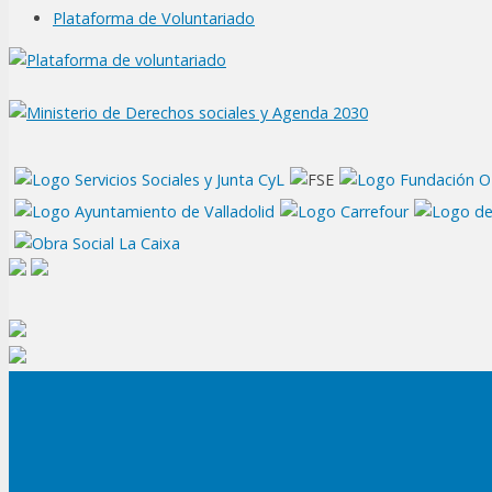
Plataforma de Voluntariado