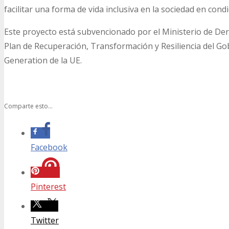
facilitar una forma de vida inclusiva en la sociedad en cond
Este proyecto está subvencionado por el Ministerio de Der
Plan de Recuperación, Transformación y Resiliencia del G
Generation de la UE.
Comparte esto...
Facebook
Pinterest
Twitter