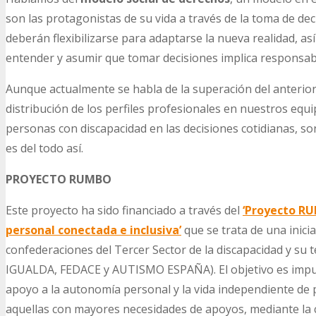
son las protagonistas de su vida a través de la toma de deci
deberán flexibilizarse para adaptarse la nueva realidad, a
entender y asumir que tomar decisiones implica responsabi
Aunque actualmente se habla de la superación del anterior
distribución de los perfiles profesionales en nuestros equi
personas con discapacidad en las decisiones cotidianas, s
es del todo así.
PROYECTO RUMBO
Este proyecto ha sido financiado a través del
‘Proyecto R
personal conectada e inclusiva’
que se trata de una inicia
confederaciones del Tercer Sector de la discapacidad y su
IGUALDA, FEDACE y AUTISMO ESPAÑA). El objetivo es impul
apoyo a la autonomía personal y la vida independiente de
aquellas con mayores necesidades de apoyos, mediante la 