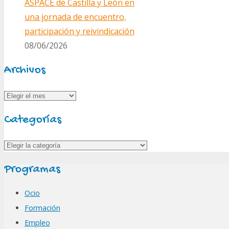
ASPACE de Castilla y León en
una jornada de encuentro,
participación y reivindicación
08/06/2026
Archivos
Archivos
Categorías
Categorías
Programas
Ocio
Formación
Empleo