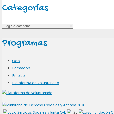
Categorías
Categorías
Programas
Ocio
Formación
Empleo
Plataforma de Voluntariado