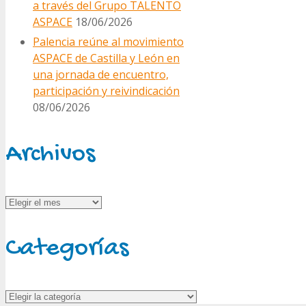
a través del Grupo TALENTO
ASPACE
18/06/2026
Palencia reúne al movimiento
ASPACE de Castilla y León en
una jornada de encuentro,
participación y reivindicación
08/06/2026
Archivos
Archivos
Categorías
Categorías