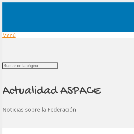
Menú
Actualidad ASPACE
Noticias sobre la Federación