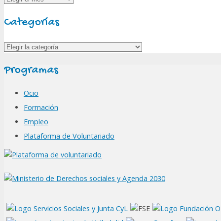
Categorías
Categorías
Programas
Ocio
Formación
Empleo
Plataforma de Voluntariado