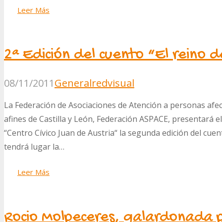
Leer Más
2ª Edición del cuento “El reino d
08/11/2011
General
redvisual
La Federación de Asociaciones de Atención a personas afec
afines de Castilla y León, Federación ASPACE, presentará el
“Centro Cívico Juan de Austria“ la segunda edición del cuent
tendrá lugar la…
Leer Más
Rocio Molpeceres, galardonada 