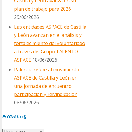
Castilla y León avanza en su
plan de trabajo para 2026
29/06/2026
Las entidades ASPACE de Castilla
y León avanzan en el análisis y
fortalecimiento del voluntariado
a través del Grupo TALENTO
ASPACE
18/06/2026
Palencia reúne al movimiento
ASPACE de Castilla y León en
una jornada de encuentro,
participación y reivindicación
08/06/2026
Archivos
Archivos