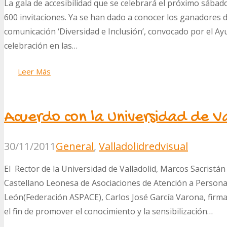
La gala de accesibilidad que se celebrará el próximo sába
600 invitaciones. Ya se han dado a conocer los ganadores 
comunicación ‘Diversidad e Inclusión’, convocado por el Ay
celebración en las…
Leer Más
Acuerdo con la Universidad de Va
30/11/2011
General
,
Valladolid
redvisual
El Rector de la Universidad de Valladolid, Marcos Sacristán
Castellano Leonesa de Asociaciones de Atención a Personas 
León(Federación ASPACE), Carlos José García Varona, firm
el fin de promover el conocimiento y la sensibilización…