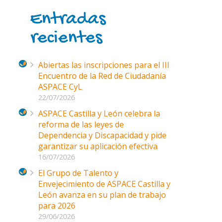
Entradas
recientes
Abiertas las inscripciones para el III
Encuentro de la Red de Ciudadanía
ASPACE CyL
22/07/2026
ASPACE Castilla y León celebra la
reforma de las leyes de
Dependencia y Discapacidad y pide
garantizar su aplicación efectiva
16/07/2026
El Grupo de Talento y
Envejecimiento de ASPACE Castilla y
León avanza en su plan de trabajo
para 2026
29/06/2026