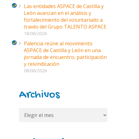
Las entidades ASPACE de Castilla y
León avanzan en el análisis y
fortalecimiento del voluntariado a
través del Grupo TALENTO ASPACE
18/06/2026
Palencia reúne al movimiento
ASPACE de Castilla y León en una
jornada de encuentro, participación
y reivindicación
08/06/2026
Archivos
Archivos