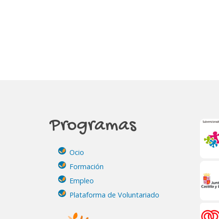
Programas
Ocio
Formación
Empleo
Plataforma de Voluntariado