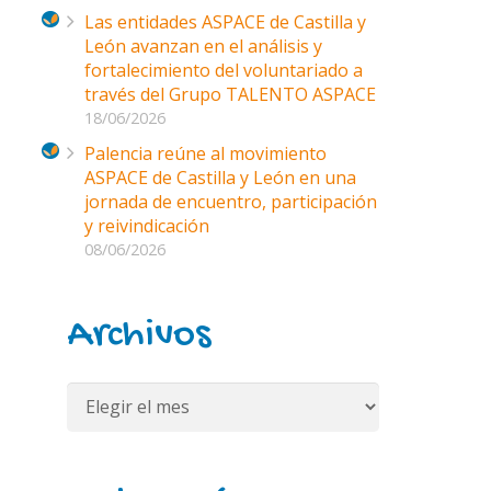
Las entidades ASPACE de Castilla y
León avanzan en el análisis y
fortalecimiento del voluntariado a
través del Grupo TALENTO ASPACE
18/06/2026
Palencia reúne al movimiento
ASPACE de Castilla y León en una
jornada de encuentro, participación
y reivindicación
08/06/2026
Archivos
Archivos