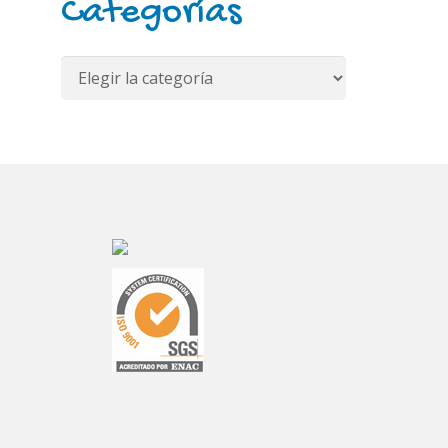
Categorías
Categorías