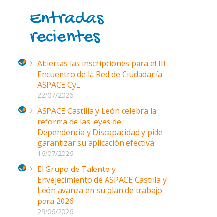
Entradas
recientes
Abiertas las inscripciones para el III
Encuentro de la Red de Ciudadanía
ASPACE CyL
22/07/2026
ASPACE Castilla y León celebra la
reforma de las leyes de
Dependencia y Discapacidad y pide
garantizar su aplicación efectiva
16/07/2026
El Grupo de Talento y
Envejecimiento de ASPACE Castilla y
León avanza en su plan de trabajo
para 2026
29/06/2026