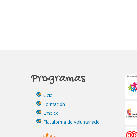
Programas
Ocio
Formación
Empleo
Plataforma de Voluntariado