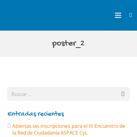
poster_2
Entradas recientes
Abiertas las inscripciones para el III Encuentro de
la Red de Ciudadanía ASPACE CyL