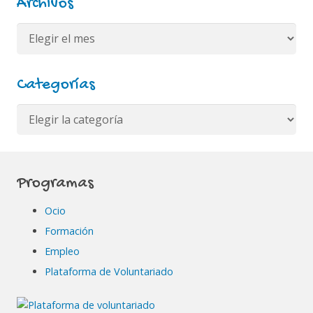
Archivos
Archivos
Categorías
Categorías
Programas
Ocio
Formación
Empleo
Plataforma de Voluntariado