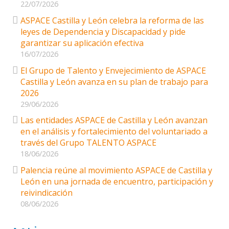
22/07/2026
ASPACE Castilla y León celebra la reforma de las
leyes de Dependencia y Discapacidad y pide
garantizar su aplicación efectiva
16/07/2026
El Grupo de Talento y Envejecimiento de ASPACE
Castilla y León avanza en su plan de trabajo para
2026
29/06/2026
Las entidades ASPACE de Castilla y León avanzan
en el análisis y fortalecimiento del voluntariado a
través del Grupo TALENTO ASPACE
18/06/2026
Palencia reúne al movimiento ASPACE de Castilla y
León en una jornada de encuentro, participación y
reivindicación
08/06/2026