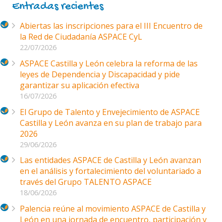
Entradas recientes
Abiertas las inscripciones para el III Encuentro de
la Red de Ciudadanía ASPACE CyL
22/07/2026
ASPACE Castilla y León celebra la reforma de las
leyes de Dependencia y Discapacidad y pide
garantizar su aplicación efectiva
16/07/2026
El Grupo de Talento y Envejecimiento de ASPACE
Castilla y León avanza en su plan de trabajo para
2026
29/06/2026
Las entidades ASPACE de Castilla y León avanzan
en el análisis y fortalecimiento del voluntariado a
través del Grupo TALENTO ASPACE
18/06/2026
Palencia reúne al movimiento ASPACE de Castilla y
León en una jornada de encuentro, participación y