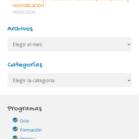
reivindicación
08/06/2026
Archivos
Archivos
Categorías
Categorías
Programas
Ocio
Formación
Empleo