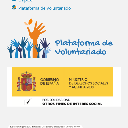
Plataforma de Voluntariado