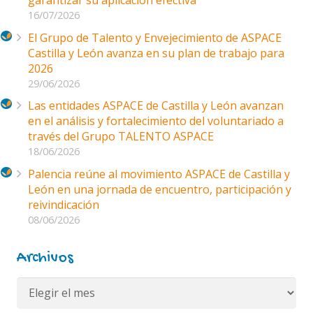
16/07/2026
El Grupo de Talento y Envejecimiento de ASPACE
Castilla y León avanza en su plan de trabajo para
2026
29/06/2026
Las entidades ASPACE de Castilla y León avanzan
en el análisis y fortalecimiento del voluntariado a
través del Grupo TALENTO ASPACE
18/06/2026
Palencia reúne al movimiento ASPACE de Castilla y
León en una jornada de encuentro, participación y
reivindicación
08/06/2026
Archivos
Archivos