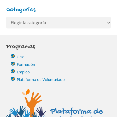
Categorías
Categorías
Programas
Ocio
Formación
Empleo
Plataforma de Voluntariado