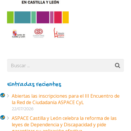
Entradas recientes
Abiertas las inscripciones para el III Encuentro de
la Red de Ciudadanía ASPACE CyL
22/07/2026
ASPACE Castilla y León celebra la reforma de las
leyes de Dependencia y Discapacidad y pide
garantizar su aplicación efectiva