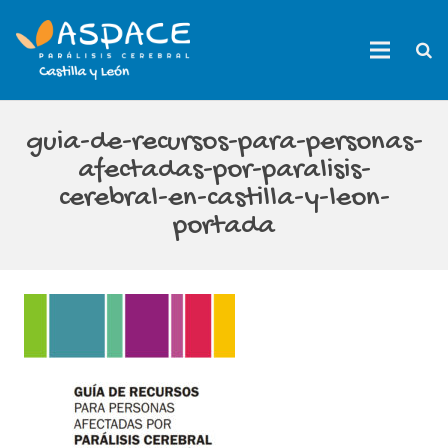
guia-de-recursos-para-personas-
afectadas-por-paralisis-
cerebral-en-castilla-y-leon-
portada