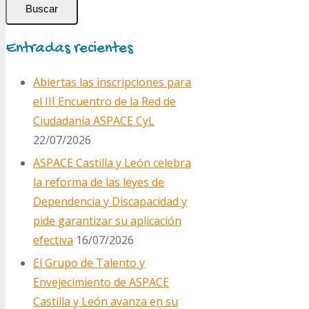
Buscar
Entradas recientes
Abiertas las inscripciones para
el III Encuentro de la Red de
Ciudadanía ASPACE CyL
22/07/2026
ASPACE Castilla y León celebra
la reforma de las leyes de
Dependencia y Discapacidad y
pide garantizar su aplicación
efectiva
16/07/2026
El Grupo de Talento y
Envejecimiento de ASPACE
Castilla y León avanza en su