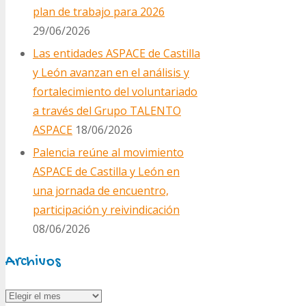
plan de trabajo para 2026
29/06/2026
Las entidades ASPACE de Castilla
y León avanzan en el análisis y
fortalecimiento del voluntariado
a través del Grupo TALENTO
ASPACE
18/06/2026
Palencia reúne al movimiento
ASPACE de Castilla y León en
una jornada de encuentro,
participación y reivindicación
08/06/2026
Archivos
Archivos