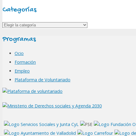
Categorías
Categorías
Programas
Ocio
Formación
Empleo
Plataforma de Voluntariado