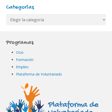
Categorías
Categorías
Programas
Ocio
Formación
Empleo
Plataforma de Voluntariado