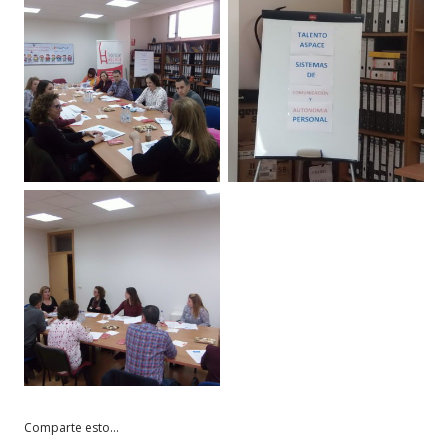
Comparte esto...