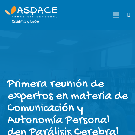
Primera reunión de
expertos en materia de
Comunicación y
Autonomía Personal
den Parálisis Cerebral