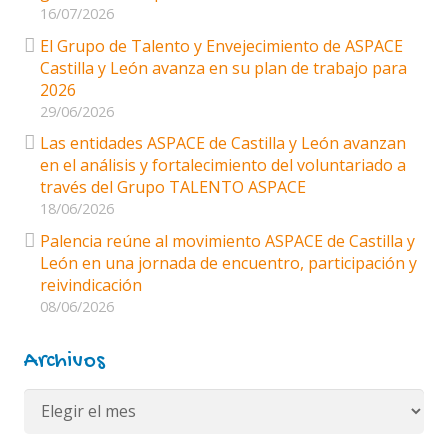
16/07/2026
El Grupo de Talento y Envejecimiento de ASPACE
Castilla y León avanza en su plan de trabajo para
2026
29/06/2026
Las entidades ASPACE de Castilla y León avanzan
en el análisis y fortalecimiento del voluntariado a
través del Grupo TALENTO ASPACE
18/06/2026
Palencia reúne al movimiento ASPACE de Castilla y
León en una jornada de encuentro, participación y
reivindicación
08/06/2026
Archivos
Archivos