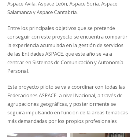
Aspace Avila, Aspace León, Aspace Soria, Aspace
Salamanca y Aspace Cantabría.
Entre los principales objetivos que se pretende
conseguir con este proyecto se encuentra compartir
la experiencia acumulada en la gestión de servicios
de las Entidades ASPACE, que este año se va a
centrar en Sistemas de Comunicación y Autonomía
Personal.
Este proyecto piloto se va a coordinar con todas las
Federaciones ASPACE a nivel Nacional, a través de
agrupaciones geográficas, y posteriormente se
seguirá impulsando en función de la áreas temáticas
más demandadas por los propios profesionales