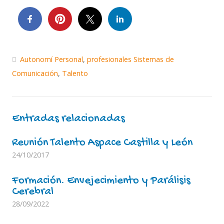
Autonomí Personal
,
profesionales Sistemas de
Comunicación
,
Talento
Entradas relacionadas
Reunión Talento Aspace Castilla y León
24/10/2017
Formación. Envejecimiento y Parálisis
Cerebral
28/09/2022