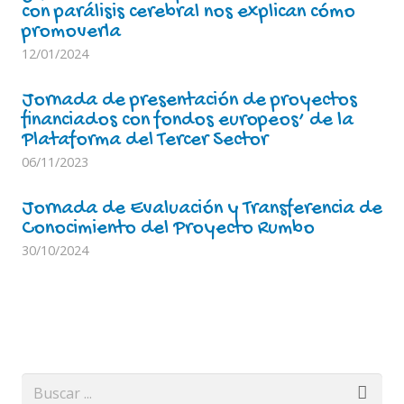
con parálisis cerebral nos explican cómo
promoverla
12/01/2024
Jornada de presentación de proyectos
financiados con fondos europeos’ de la
Plataforma del Tercer Sector
06/11/2023
Jornada de Evaluación y Transferencia de
Conocimiento del Proyecto Rumbo
30/10/2024