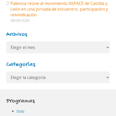
Palencia reúne al movimiento ASPACE de Castilla y
León en una jornada de encuentro, participación y
reivindicación
08/06/2026
Archivos
Archivos
Categorías
Categorías
Programas
Ocio