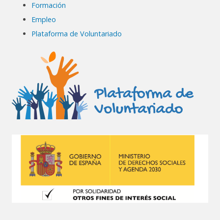
Formación
Empleo
Plataforma de Voluntariado