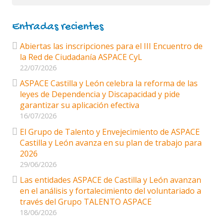
Entradas recientes
Abiertas las inscripciones para el III Encuentro de
la Red de Ciudadanía ASPACE CyL
22/07/2026
ASPACE Castilla y León celebra la reforma de las
leyes de Dependencia y Discapacidad y pide
garantizar su aplicación efectiva
16/07/2026
El Grupo de Talento y Envejecimiento de ASPACE
Castilla y León avanza en su plan de trabajo para
2026
29/06/2026
Las entidades ASPACE de Castilla y León avanzan
en el análisis y fortalecimiento del voluntariado a
través del Grupo TALENTO ASPACE
18/06/2026