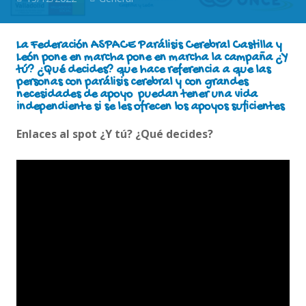
La Federación ASPACE Parálisis Cerebral Castilla y
León pone en marcha pone
en marcha la campaña ¿Y
tú? ¿Qué decides? que hace referencia a que las
personas con parálisis cerebral y con grandes
necesidades de apoyo puedan tener una vida
independiente si se les ofrecen los apoyos suficientes
Enlaces al spot ¿Y tú? ¿Qué decides?