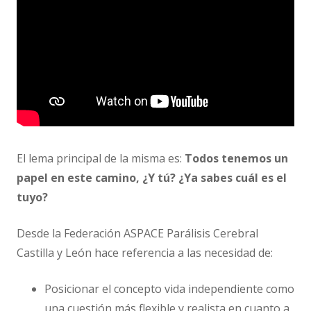
El lema principal de la misma es:
Todos tenemos un
papel en este camino, ¿Y tú? ¿Ya sabes cuál es el
tuyo?
Desde la Federación ASPACE Parálisis Cerebral
Castilla y León hace referencia a las necesidad de:
Posicionar el concepto vida independiente como
una cuestión más flexible y realista en cuanto a