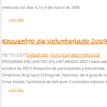
celebrado los días 4, 5 y 6 de marzo de 2008.
Leer Más
Encuentro de Voluntariado 2007 
08/10/2007
Valladolid
,
Voluntariado
redvisual
PROGRAMA ENCUENTRO VOLUNTARIADO 2007 Celebrado en P
octubre de 2007) Recepción de participantes y bienvenida..
Dinámicas de grupos Entrega de Diplomas, de la guía de Vo
Cena. Velada. Gymkhana de disfraces. Contenidos básicos de
Leer Más