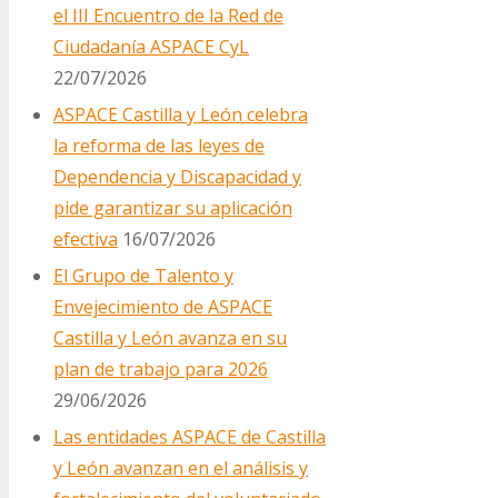
el III Encuentro de la Red de
Ciudadanía ASPACE CyL
22/07/2026
ASPACE Castilla y León celebra
la reforma de las leyes de
Dependencia y Discapacidad y
pide garantizar su aplicación
efectiva
16/07/2026
El Grupo de Talento y
Envejecimiento de ASPACE
Castilla y León avanza en su
plan de trabajo para 2026
29/06/2026
Las entidades ASPACE de Castilla
y León avanzan en el análisis y