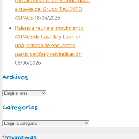
fortalecimiento del voluntariado
a través del Grupo TALENTO
ASPACE
18/06/2026
Palencia reúne al movimiento
ASPACE de Castilla y León en
una jornada de encuentro,
participación y reivindicación
08/06/2026
Archivos
Archivos
Categorías
Categorías
Programas