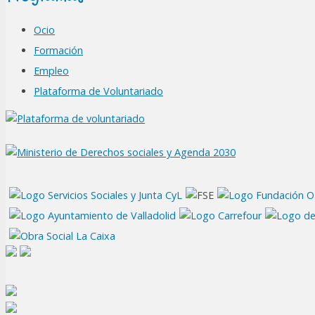
Ocio
Formación
Empleo
Plataforma de Voluntariado