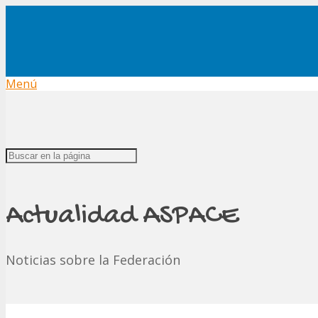
Menú
Actualidad ASPACE
Noticias sobre la Federación