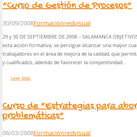
“Curso de Gestión de Procesos”
30/09/2008
Formación
redvisual
29 y 30 DE SEPTIEMBRE DE 2008 – SALAMANCA OBJETIVOS 
esta acción formativa, se persigue alcanzar una mayor cual
trabajadores en el área de mejora de la calidad, que perm
y cualificados, además de favorecer la competitividad…
Leer Más
Curso de “Estrategias para abo
problemáticas”
06/03/2008
Formación
redvisual