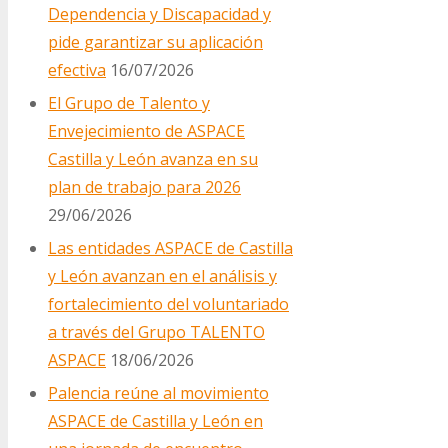
Dependencia y Discapacidad y
pide garantizar su aplicación
efectiva
16/07/2026
El Grupo de Talento y
Envejecimiento de ASPACE
Castilla y León avanza en su
plan de trabajo para 2026
29/06/2026
Las entidades ASPACE de Castilla
y León avanzan en el análisis y
fortalecimiento del voluntariado
a través del Grupo TALENTO
ASPACE
18/06/2026
Palencia reúne al movimiento
ASPACE de Castilla y León en