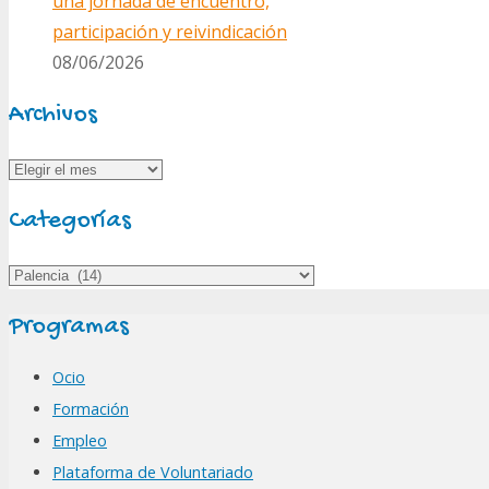
una jornada de encuentro,
participación y reivindicación
08/06/2026
Archivos
Archivos
Categorías
Categorías
Programas
Ocio
Formación
Empleo
Plataforma de Voluntariado