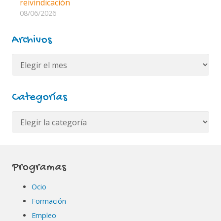
reivindicación
08/06/2026
Archivos
Archivos
Categorías
Categorías
Programas
Ocio
Formación
Empleo