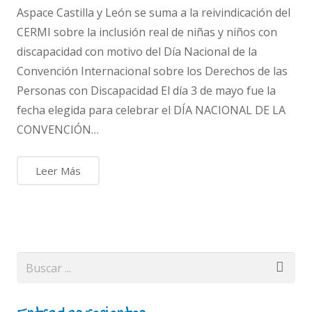
Aspace Castilla y León se suma a la reivindicación del
CERMI sobre la inclusión real de niñas y niños con
discapacidad con motivo del Día Nacional de la
Convención Internacional sobre los Derechos de las
Personas con Discapacidad El día 3 de mayo fue la
fecha elegida para celebrar el DÍA NACIONAL DE LA
CONVENCIÓN…
Leer Más