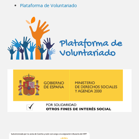
Plataforma de Voluntariado