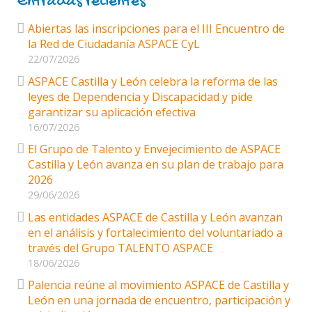
Entradas recientes
Abiertas las inscripciones para el III Encuentro de
la Red de Ciudadanía ASPACE CyL
22/07/2026
ASPACE Castilla y León celebra la reforma de las
leyes de Dependencia y Discapacidad y pide
garantizar su aplicación efectiva
16/07/2026
El Grupo de Talento y Envejecimiento de ASPACE
Castilla y León avanza en su plan de trabajo para
2026
29/06/2026
Las entidades ASPACE de Castilla y León avanzan
en el análisis y fortalecimiento del voluntariado a
través del Grupo TALENTO ASPACE
18/06/2026
Palencia reúne al movimiento ASPACE de Castilla y
León en una jornada de encuentro, participación y