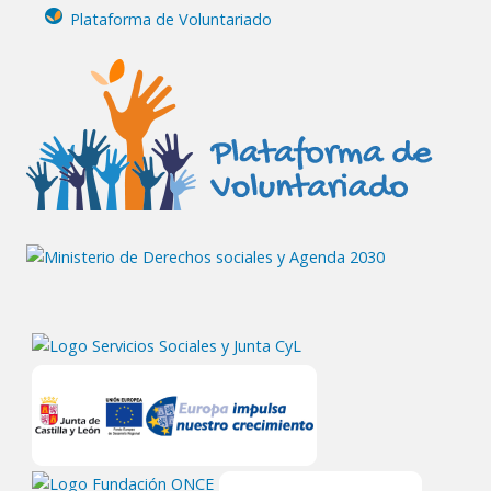
Plataforma de Voluntariado