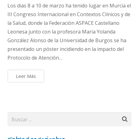
Los dias 8 a 10 de marzo ha tenido lugar en Murcia el
III Congreso Internacional en Contextos Clínicos y de
la Salud, donde la Federación ASPACE Castellano
Leonesa junto con la profesora Maria Yolanda
González Alonso de la Universidad de Burgos se ha
presentado un póster incidiendo en la impacto del
Protocolo de Atención…
Leer Más