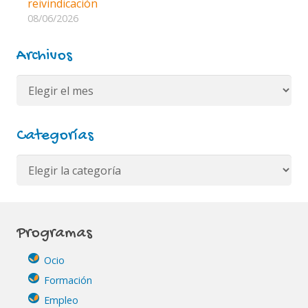
reivindicación
08/06/2026
Archivos
Archivos
Categorías
Categorías
Programas
Ocio
Formación
Empleo