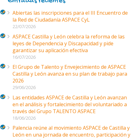
Entradas recientes
Abiertas las inscripciones para el III Encuentro de
la Red de Ciudadanía ASPACE CyL
22/07/2026
ASPACE Castilla y León celebra la reforma de las
leyes de Dependencia y Discapacidad y pide
garantizar su aplicación efectiva
16/07/2026
El Grupo de Talento y Envejecimiento de ASPACE
Castilla y León avanza en su plan de trabajo para
2026
29/06/2026
Las entidades ASPACE de Castilla y León avanzan
en el análisis y fortalecimiento del voluntariado a
través del Grupo TALENTO ASPACE
18/06/2026
Palencia reúne al movimiento ASPACE de Castilla y
León en una jornada de encuentro, participación y