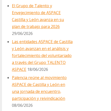
El Grupo de Talento y
Envejecimiento de ASPACE
Castilla y León avanza en su
plan de trabajo para 2026
29/06/2026
Las entidades ASPACE de Castilla
y León avanzan en el análisis y
fortalecimiento del voluntariado
a través del Grupo TALENTO
ASPACE
18/06/2026
Palencia reúne al movimiento
ASPACE de Castilla y León en
una jornada de encuentro,
participación y reivindicación
08/06/2026