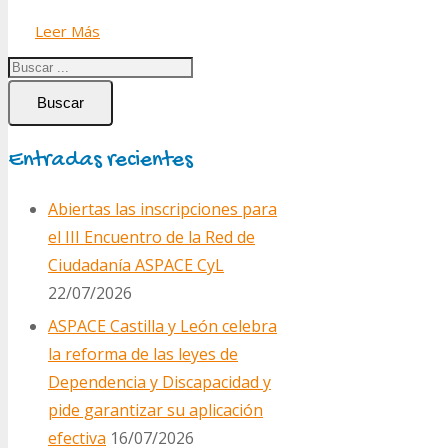
Leer Más
Buscar
Entradas recientes
Abiertas las inscripciones para
el III Encuentro de la Red de
Ciudadanía ASPACE CyL
22/07/2026
ASPACE Castilla y León celebra
la reforma de las leyes de
Dependencia y Discapacidad y
pide garantizar su aplicación
efectiva
16/07/2026