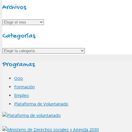
Archivos
Archivos
Categorías
Categorías
Programas
Ocio
Formación
Empleo
Plataforma de Voluntariado