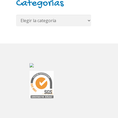
Categorías
Categorías