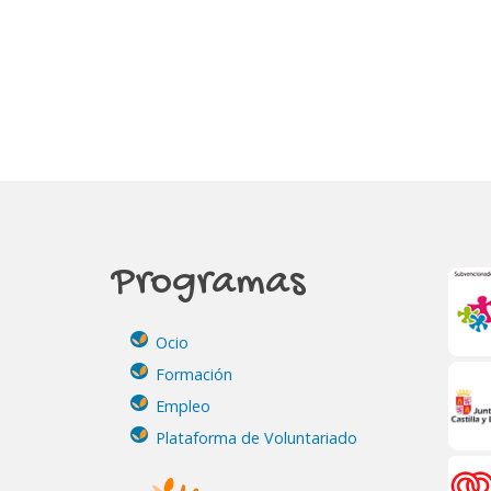
Programas
Ocio
Formación
Empleo
Plataforma de Voluntariado