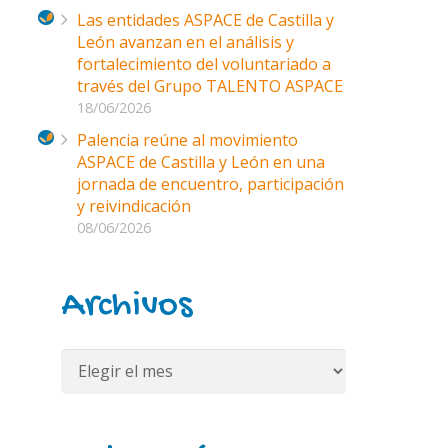
Las entidades ASPACE de Castilla y
León avanzan en el análisis y
fortalecimiento del voluntariado a
través del Grupo TALENTO ASPACE
18/06/2026
Palencia reúne al movimiento
ASPACE de Castilla y León en una
jornada de encuentro, participación
y reivindicación
08/06/2026
Archivos
Archivos