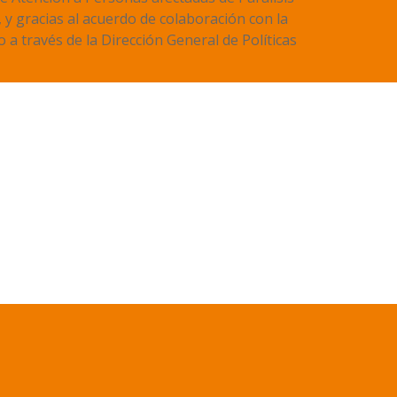
y gracias al acuerdo de colaboración con la
a través de la Dirección General de Políticas